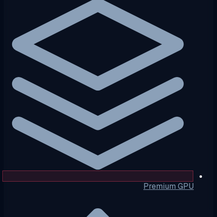
Premium GPU