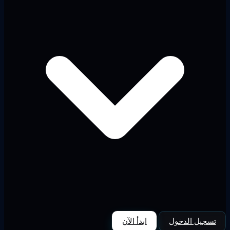
تسجيل الدخول
ابدأ الآن