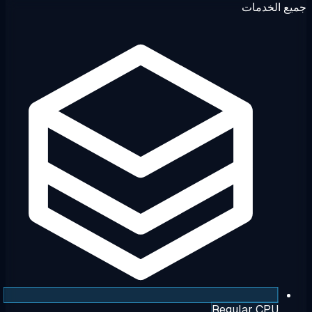
ع الخدمات
Regular CPU