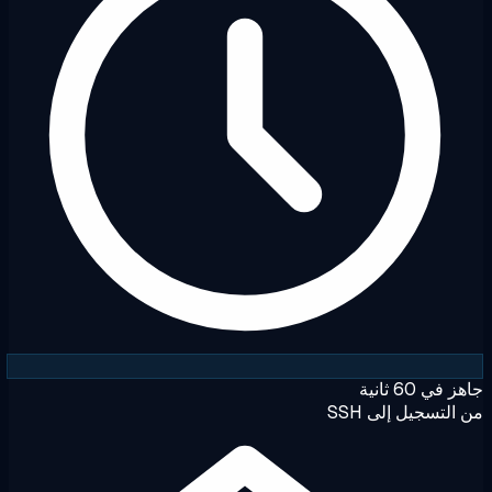
في 60 ثانية
التسجيل إلى SSH