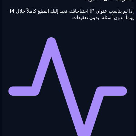
إذا لم يناسب عنوان IP احتياجاتك، نعيد إليك المبلغ كاملاً خلال 14
اً. بدون أسئلة، بدون تعقيدات.