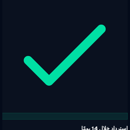
داد خلال 14 يومًا