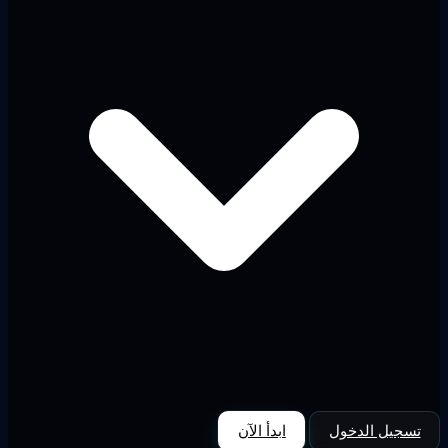
تسجيل الدخول
ابدأ الآن