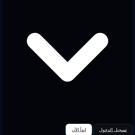
تسجيل الدخول
ابدأ الآن