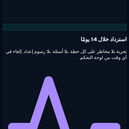
داد خلال 14 يومًا
بة بلا مخاطر على كل خطة. بلا أسئلة. بلا رسوم إعداد. إلغاء في
وقت من لوحة التحكم.