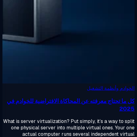
وادم وأنظمة التشغيل
 ما تحتاج معرفته عن المحاكاة الافتراضية للخوادم في
20
What is server virtualization? Put simply, it’s a way to sp
one physical server into multiple virtual ones. Your 
actual computer runs several independent virt