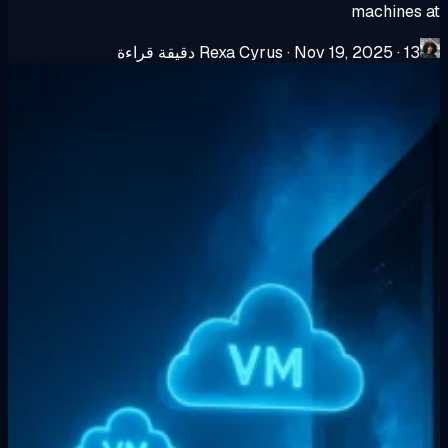
machines 
13 دقيقة قراءة
·
Nov 19, 2025
·
Rexa Cyrus