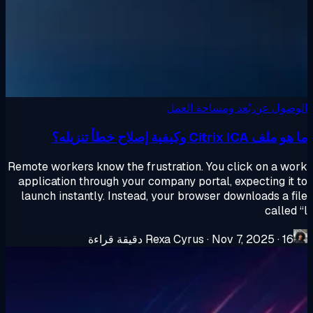
صول عن بُعد ومساحة العمل
 Citrix ICA وكيفية إصلاح خطأ تنزيله؟
Remote workers know the frustration. You click on a w
application through your company portal, expecting it
launch instantly. Instead, your browser downloads a f
called
16 دقيقة قراءة
·
Nov 7, 2025
·
Rexa Cyrus