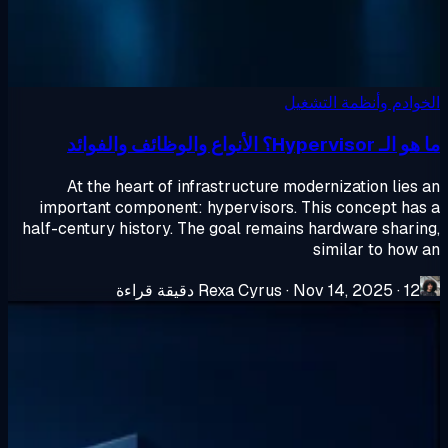
وادم وأنظمة التشغيل
Hypervis؟ الأنواع والوظائف والفوائد
At the heart of infrastructure modernization lies
important component: hypervisors. This concept ha
half-century history. The goal remains hardware shari
similar to how
12 دقيقة قراءة
·
Nov 14, 2025
·
Rexa Cyrus