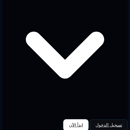
تسجيل الدخول
ابدأ الآن