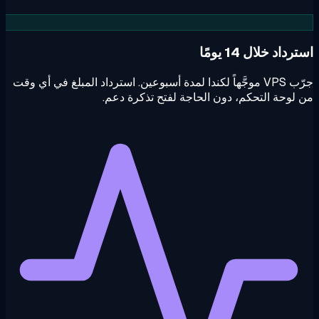
داد خلال 14 يومًا
جرّب VPS موجَّهاً لكندا لمدة أسبوعين. استرداد المبلغ في أي وقت
لوحة التحكم، دون الحاجة لفتح تذكرة دعم.