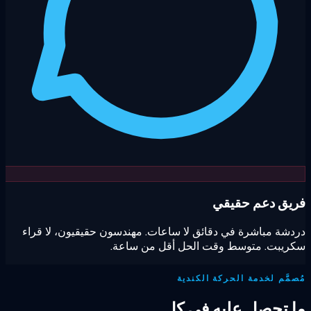
يق دعم حقيقي
شة مباشرة في دقائق لا ساعات. مهندسون حقيقيون، لا قراء
ريبت. متوسط وقت الحل أقل من ساعة.
مَّم لخدمة الحركة الكندية
 تحصل عليه في كل