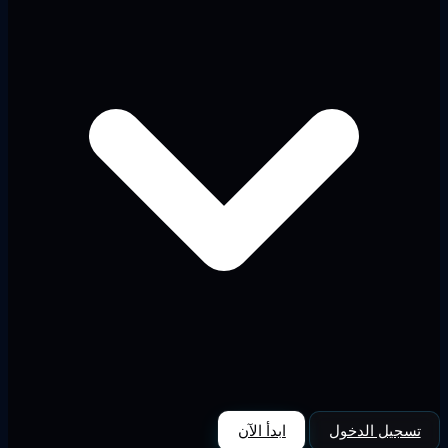
تسجيل الدخول
ابدأ الآن