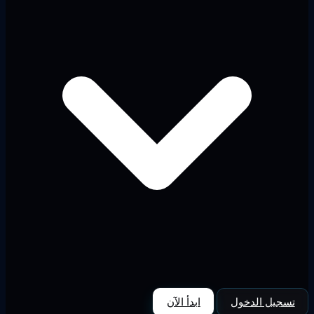
تسجيل الدخول
ابدأ الآن