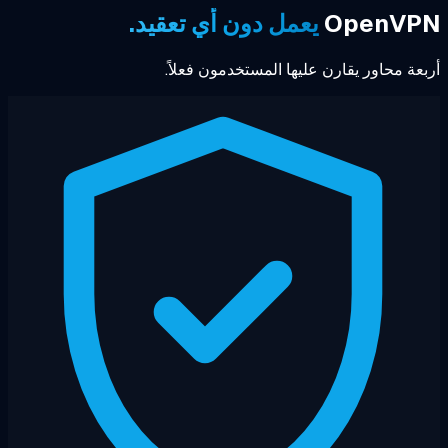
OpenVP
يعمل دون أي تعقيد.
عة محاور يقارن عليها المستخدمون فعلاً.