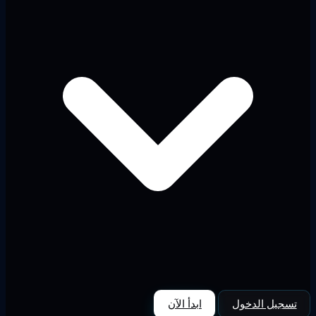
تسجيل الدخول
ابدأ الآن