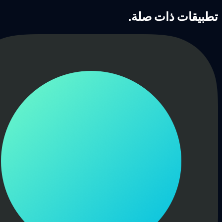
ت ذات صلة.