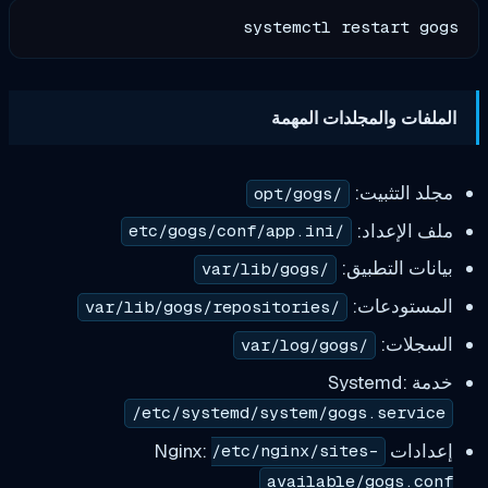
systemctl restart gogs

الملفات والمجلدات المهمة
مجلد التثبيت:
/opt/gogs
ملف الإعداد:
/etc/gogs/conf/app.ini
بيانات التطبيق:
/var/lib/gogs
المستودعات:
/var/lib/gogs/repositories
السجلات:
/var/log/gogs
خدمة Systemd:
/etc/systemd/system/gogs.service
إعدادات Nginx:
/etc/nginx/sites-
available/gogs.conf