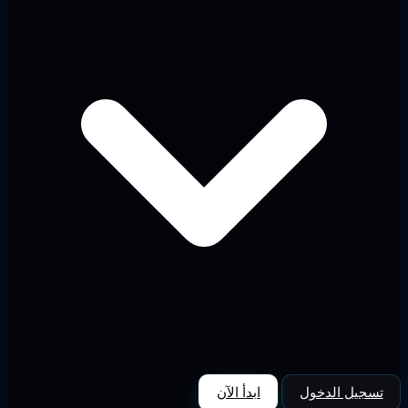
تسجيل الدخول
ابدأ الآن