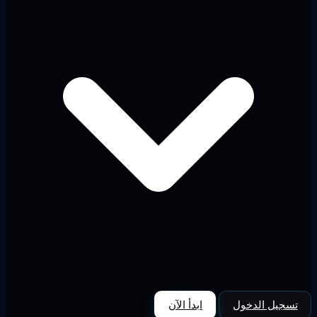
تسجيل الدخول
ابدأ الآن