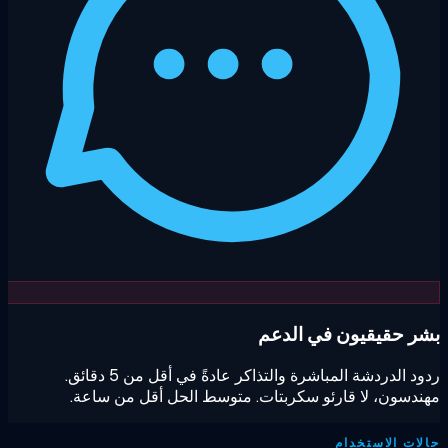
ر حقيقيون في الدعم
ردود الدردشة المباشرة والتذاكر عادةً في أقل من 5 دقائق.
دسون، لا قارئو سكربتات. متوسط الحل أقل من ساعة.
ات الاستخدام