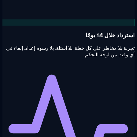
داد خلال 14 يومًا
بة بلا مخاطر على كل خطة. بلا أسئلة. بلا رسوم إعداد. إلغاء في
وقت من لوحة التحكم.