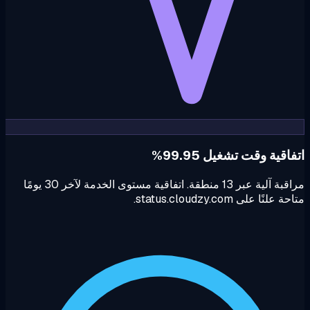
اقية وقت تشغيل 99.95%
مراقبة آلية عبر 13 منطقة. اتفاقية مستوى الخدمة لآخر 30 يومًا
علنًا على status.cloudzy.com.