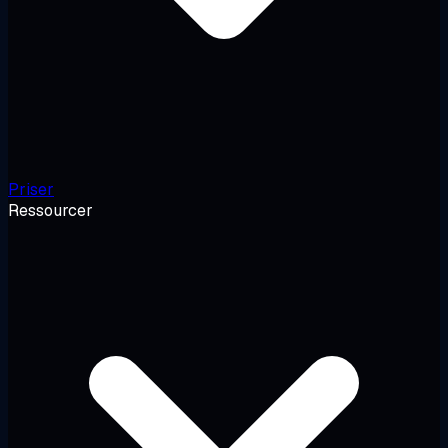
Priser
Ressourcer