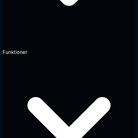
Funktioner