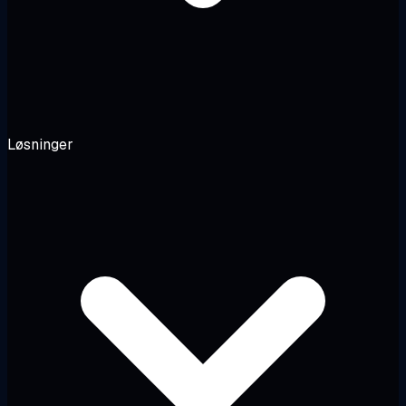
Løsninger