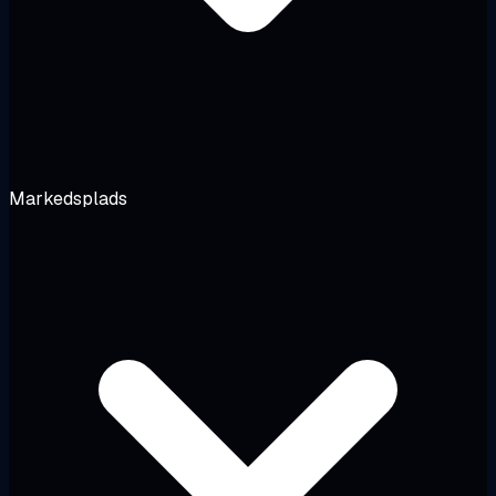
Markedsplads