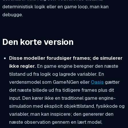
deterministisk logik eller en game loop, man kan
debugge.
Den korte version
Disse modeller forudsiger frames; de simulerer
ikke regler.
En game engine beregner den næste
tilstand ud fra logik og lagrede variabler. En
verdensmodel som GameNGen eller
Oasis
gætter
det næste billede ud fra tidligere frames plus dit
input. Den kører ikke en traditionel game engine-
simulation med eksplicit objekttilstand, fysikkode og
variabler, man kan inspicere; den genererer den
næste observation gennem en lært model.