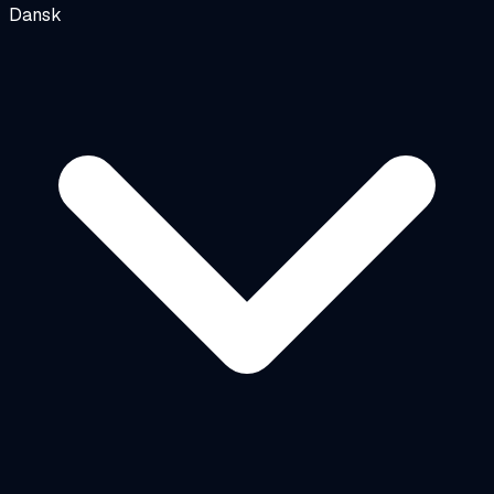
Dansk