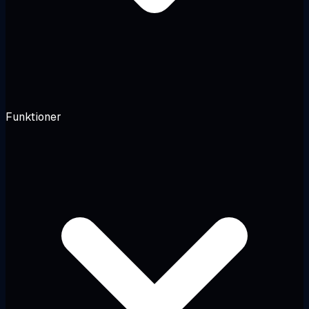
Funktioner