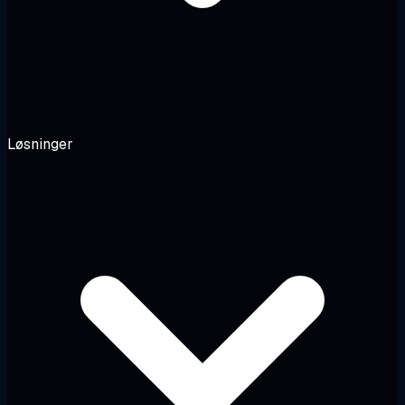
Løsninger