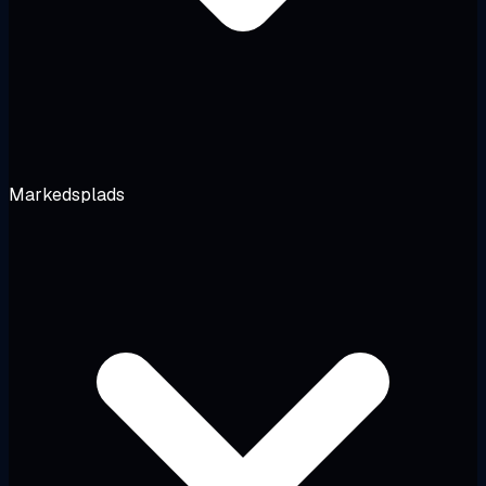
Markedsplads