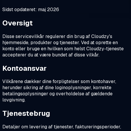
Sidst opdateret: maj 2026
Oversigt
Disse servicevilkår regulerer din brug af Cloudzy's
hjemmeside, produkter og tjenester. Ved at oprette en
konto eller bruge en hvilken som helst Cloudzy-tjeneste
accepterer du at være bundet af disse vilkår.
Kontoansvar
Vilkårene dækker dine forpligtelser som kontohaver,
herunder sikring af dine loginoplysninger, korrekte
betalingsoplysninger og overholdelse af gældende
lovgivning.
Tjenestebrug
Detaljer om levering af tjenester, faktureringsperioder,