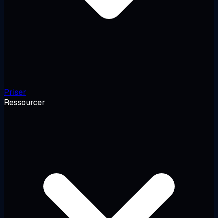
Priser
Ressourcer