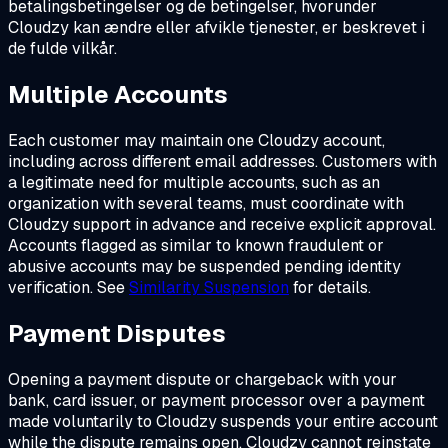
betalingsbetingelser og de betingelser, hvorunder
Cloudzy kan ændre eller afvikle tjenester, er beskrevet i
de fulde vilkår.
Multiple Accounts
Each customer may maintain one Cloudzy account,
including across different email addresses. Customers with
a legitimate need for multiple accounts, such as an
organization with several teams, must coordinate with
Cloudzy support in advance and receive explicit approval.
Accounts flagged as similar to known fraudulent or
abusive accounts may be suspended pending identity
verification. See
Similarity Suspension
for details.
Payment Disputes
Opening a payment dispute or chargeback with your
bank, card issuer, or payment processor over a payment
made voluntarily to Cloudzy suspends your entire account
while the dispute remains open. Cloudzy cannot reinstate