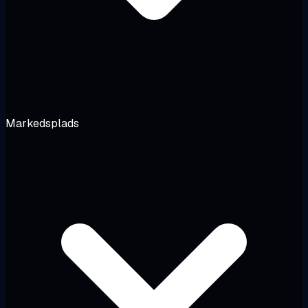
Markedsplads