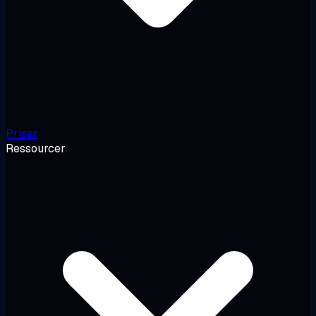
Priser
Ressourcer