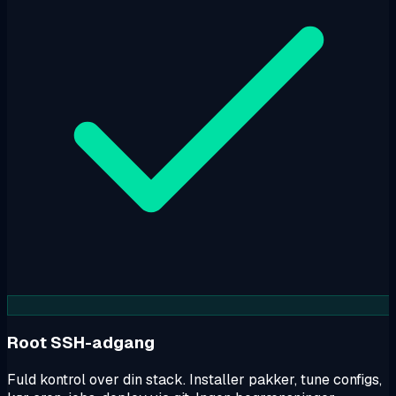
Root SSH-adgang
Fuld kontrol over din stack. Installer pakker, tune configs,