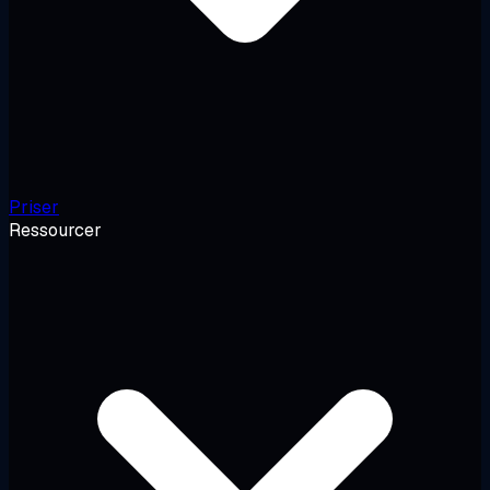
Priser
Ressourcer