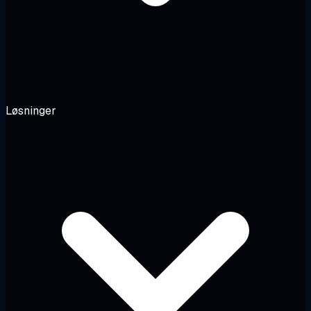
Løsninger