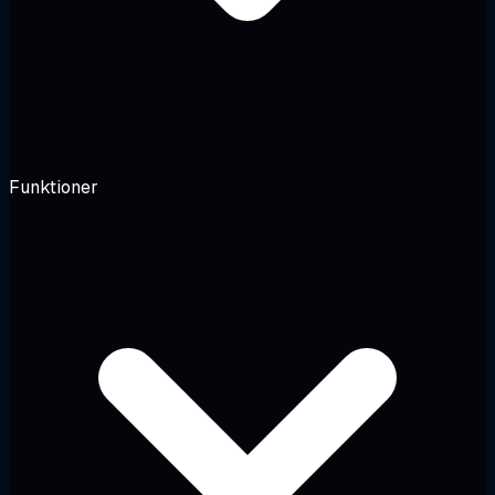
Funktioner