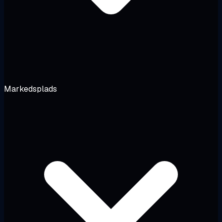
Markedsplads