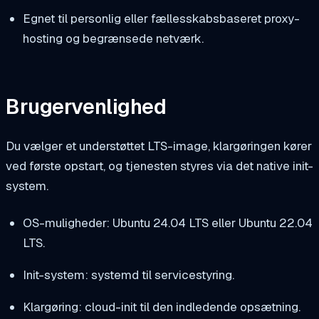
Egnet til personlig eller fællesskabsbaseret proxy-
hosting og begrænsede netværk.
Brugervenlighed
Du vælger et understøttet LTS-image, klargøringen kører
ved første opstart, og tjenesten styres via det native init-
system.
OS-muligheder: Ubuntu 24.04 LTS eller Ubuntu 22.04
LTS.
Init-system: systemd til servicestyring.
Klargøring: cloud-init til den indledende opsætning.