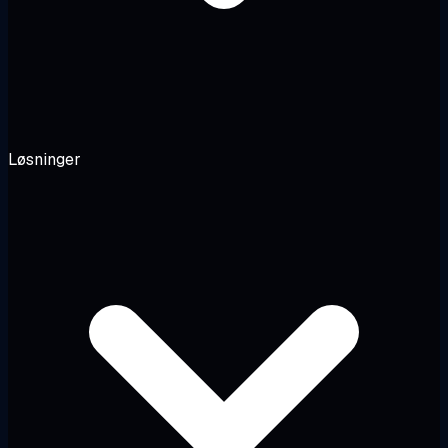
Løsninger