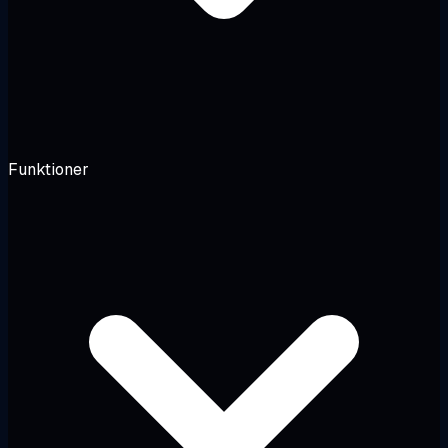
Funktioner