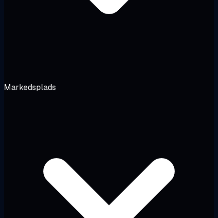
Markedsplads