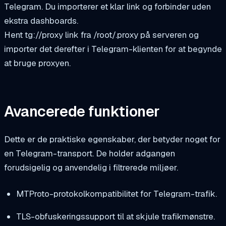
Telegram. Du importerer et klar link og forbinder uden
ekstra dashboards.
Hent
tg://proxy
link fra
/root/.proxy
på serveren og
importer det derefter i Telegram-klienten for at begynde
at bruge proxyen.
Avancerede funktioner
Dette er de praktiske egenskaber, der betyder noget for
en Telegram-transport. De holder adgangen
forudsigelig og anvendelig i filtrerede miljøer.
MTProto-protokolkompatibilitet for Telegram-trafik.
TLS-obfuskeringssupport til at skjule trafikmønstre.