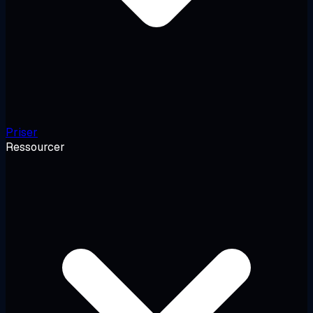
Priser
Ressourcer