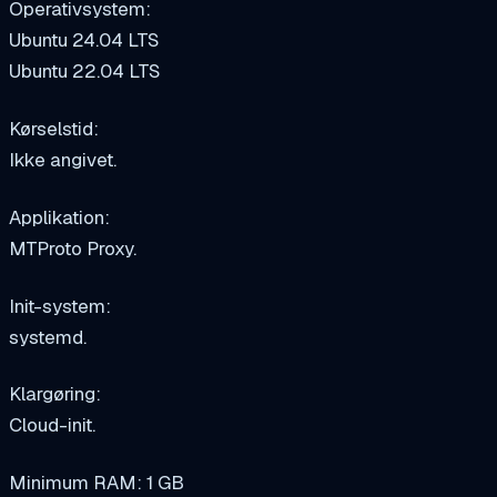
Operativsystem:
Ubuntu 24.04 LTS
Ubuntu 22.04 LTS
Kørselstid:
Ikke angivet.
Applikation:
MTProto Proxy.
Init-system:
systemd.
Klargøring:
Cloud-init.
Minimum RAM: 1 GB