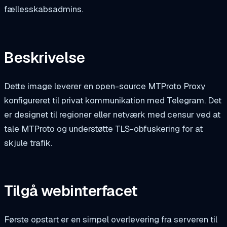
fællesskabsadmins.
Beskrivelse
Dette image leverer en open-source MTProto Proxy
konfigureret til privat kommunikation med Telegram. Det
er designet til regioner eller netværk med censur ved at
tale MTProto og understøtte TLS-obfuskering for at
skjule trafik.
Tilgå webinterfacet
Første opstart er en simpel overlevering fra serveren til