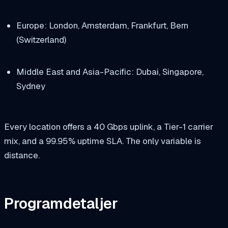
Europe: London, Amsterdam, Frankfurt, Bern
(Switzerland)
Middle East and Asia-Pacific: Dubai, Singapore,
Sydney
Every location offers a 40 Gbps uplink, a Tier-1 carrier
mix, and a 99.95% uptime SLA. The only variable is
distance.
Programdetaljer