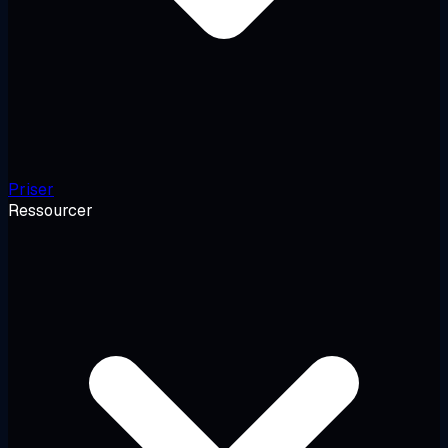
Priser
Ressourcer