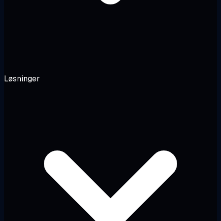
Løsninger