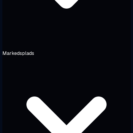
Markedsplads