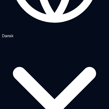
Dansk