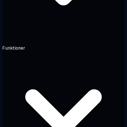
Funktioner