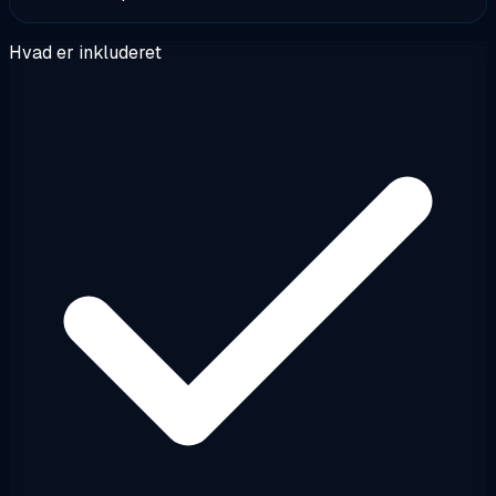
Hvad er inkluderet