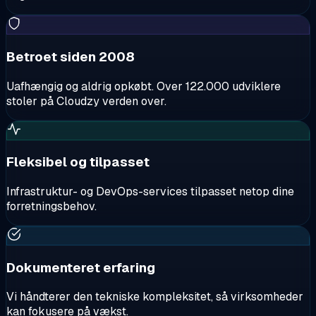
Betroet siden 2008
Uafhængig og aldrig opkøbt. Over 122.000 udviklere
stoler på Cloudzy verden over.
Fleksibel og tilpasset
Infrastruktur- og DevOps-services tilpasset netop dine
forretningsbehov.
Dokumenteret erfaring
Vi håndterer den tekniske kompleksitet, så virksomheder
kan fokusere på vækst.