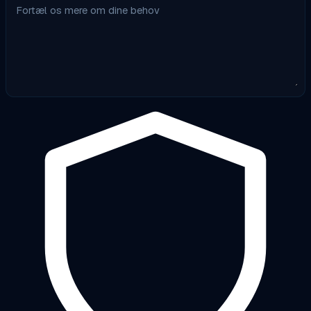
Fortæl os mere om dine behov