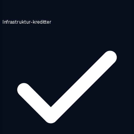
Infrastruktur-kreditter