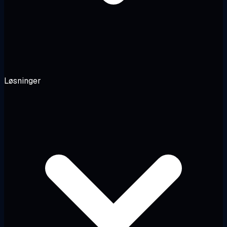
Løsninger