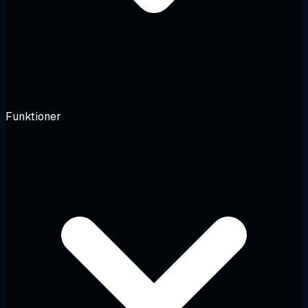
Funktioner