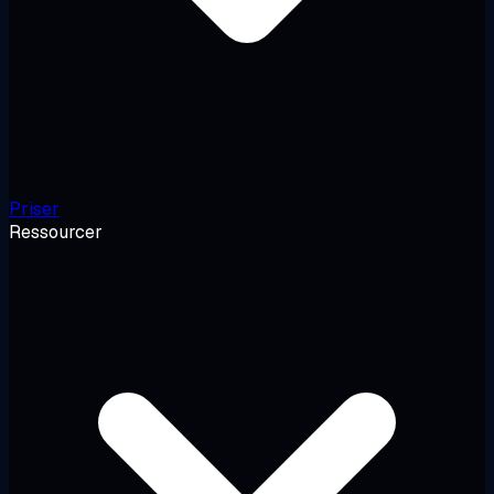
Priser
Ressourcer