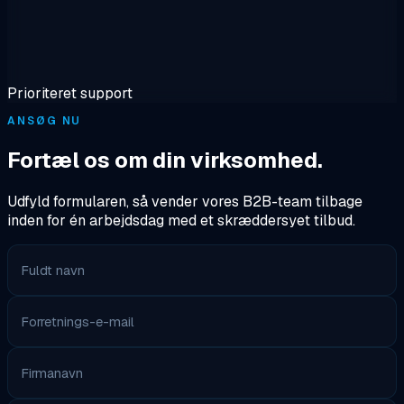
Prioriteret support
ANSØG NU
Fortæl os om din virksomhed.
Udfyld formularen, så vender vores B2B-team tilbage
inden for én arbejdsdag med et skræddersyet tilbud.
Fuldt navn
Forretnings-e-mail
Firmanavn