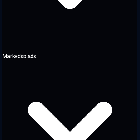
Markedsplads