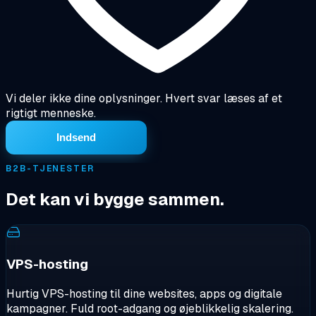
Vi deler ikke dine oplysninger. Hvert svar læses af et
rigtigt menneske.
Indsend
B2B-TJENESTER
Det kan vi bygge sammen.
VPS-hosting
Hurtig VPS-hosting til dine websites, apps og digitale
kampagner. Fuld root-adgang og øjeblikkelig skalering.