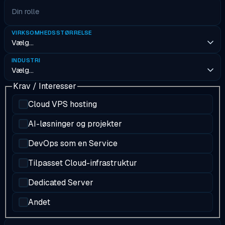
Din rolle
VIRKSOMHEDSSTØRRELSE
INDUSTRI
Krav / Interesser
Cloud VPS hosting
AI-løsninger og projekter
DevOps som en Service
Tilpasset Cloud-infrastruktur
Dedicated Server
Andet