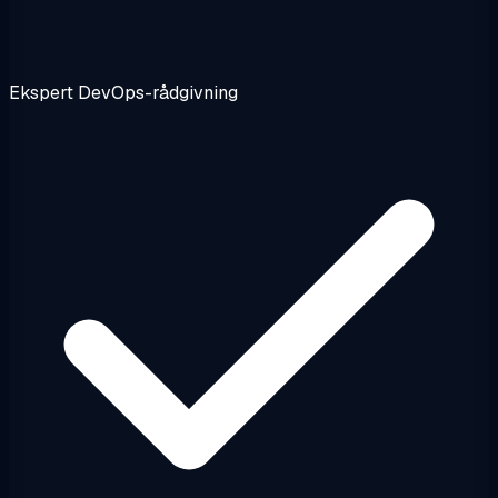
Ekspert DevOps-rådgivning