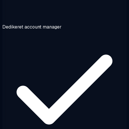
Dedikeret account manager