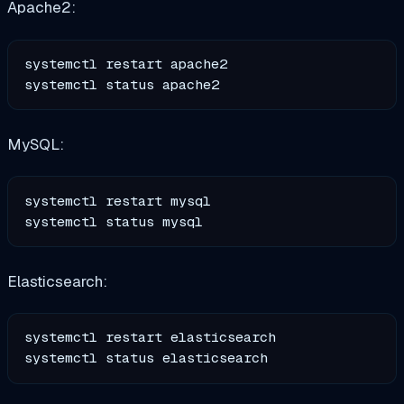
Apache2:
systemctl restart apache2

MySQL:
systemctl restart mysql

Elasticsearch:
systemctl restart elasticsearch
