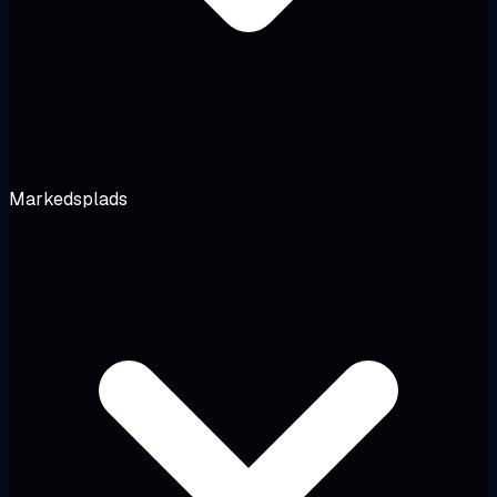
Markedsplads