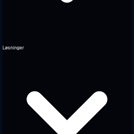
Løsninger