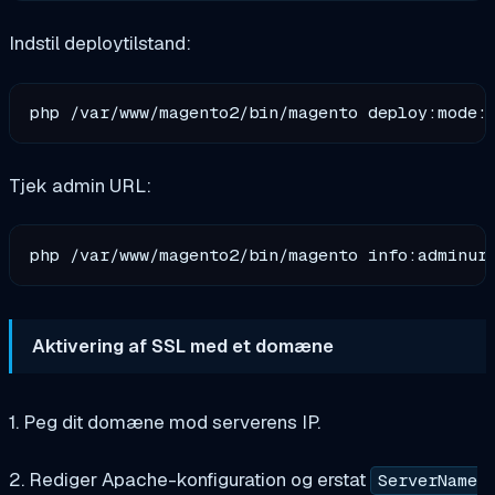
Indstil deploytilstand:
Tjek admin URL:
Aktivering af SSL med et domæne
1. Peg dit domæne mod serverens IP.
2. Rediger Apache-konfiguration og erstat
ServerName