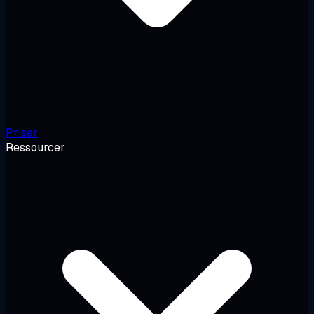
Priser
Ressourcer