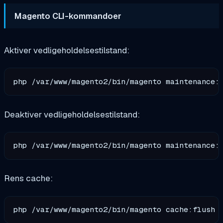
Magento CLI-kommandoer
Aktiver vedligeholdelsestilstand:
Deaktiver vedligeholdelsestilstand:
Rens cache: