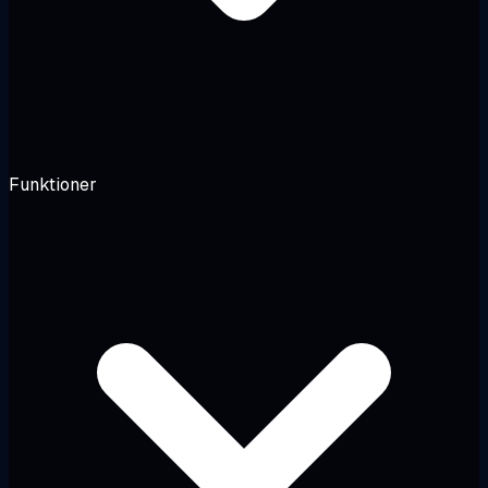
Funktioner