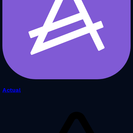
Actual