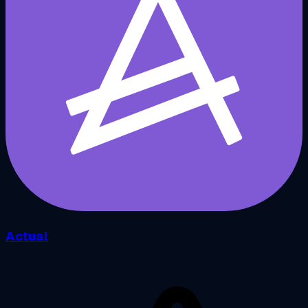
Actual