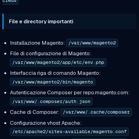
creds
File e directory importanti
Installazione Magento:
/var/www/magento2
File di configurazione di Magento:
/var/www/magento2/app/etc/env.php
Interfaccia riga di comando Magento:
/var/www/magento2/bin/magento
Autenticazione Composer per repo.magento.com:
/var/www/.composer/auth.json
Cache di Composer:
/var/www/.cache/composer
Configurazione vhost Apache:
/etc/apache2/sites-available/magento.conf