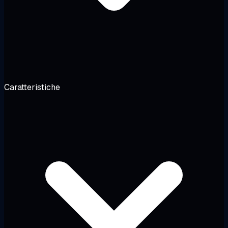
Caratteristiche