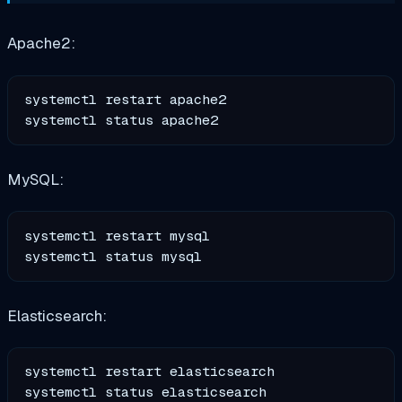
Apache2:
systemctl restart apache2

MySQL:
systemctl restart mysql

Elasticsearch:
systemctl restart elasticsearch
