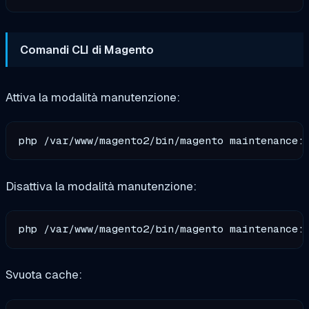
Comandi CLI di Magento
Attiva la modalità manutenzione:
Disattiva la modalità manutenzione:
Svuota cache: