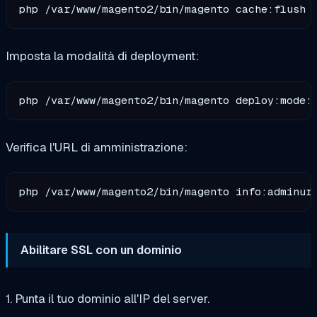
Imposta la modalità di deployment:
Verifica l'URL di amministrazione:
Abilitare SSL con un dominio
1. Punta il tuo dominio all'IP del server.