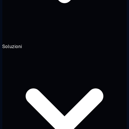
Soluzioni