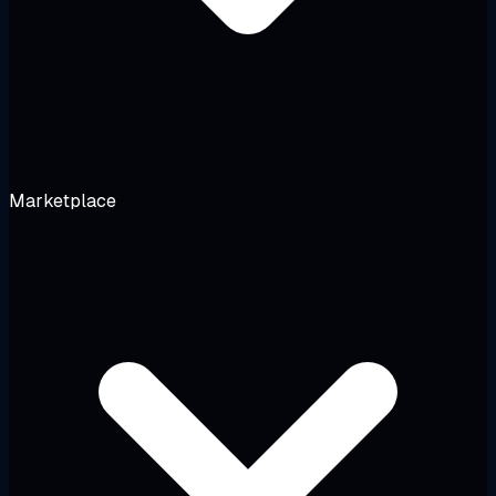
Marketplace