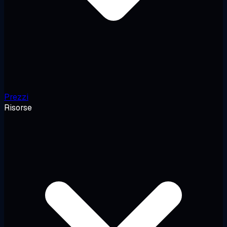
Prezzi
Risorse