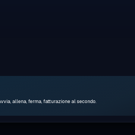
ia, allena, ferma, fatturazione al secondo.