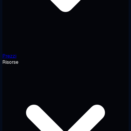
Prezzi
Risorse