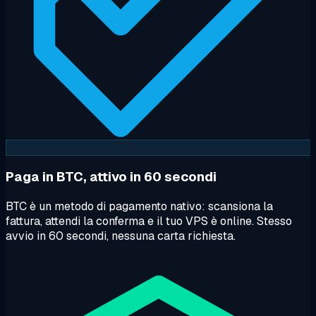
Paga in BTC, attivo in 60 secondi
BTC è un metodo di pagamento nativo: scansiona la
fattura, attendi la conferma e il tuo VPS è online. Stesso
avvio in 60 secondi, nessuna carta richiesta.