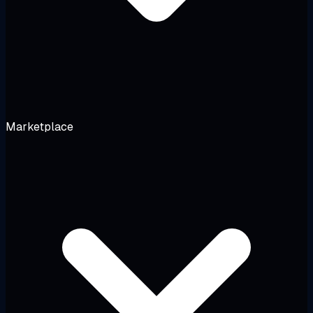
Marketplace