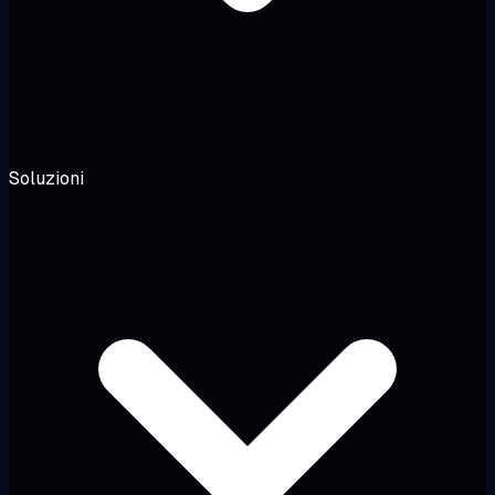
Soluzioni