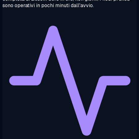
sono operativi in pochi minuti dall'avvio.