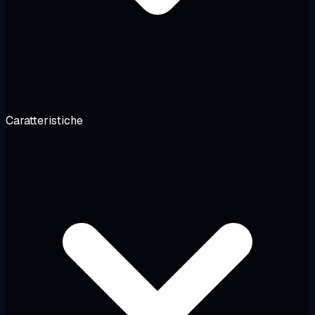
Caratteristiche