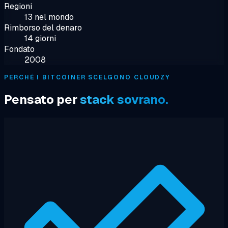
Regioni
13 nel mondo
Rimborso del denaro
14 giorni
Fondato
2008
PERCHÉ I BITCOINER SCELGONO CLOUDZY
Pensato per
stack sovrano.