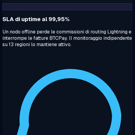
SLA di uptime al 99,95%
Un nodo offline perde le commissioni di routing Lightning e
interrompe le fatture BTCPay. Il monitoraggio indipendente
su 13 regioni lo mantiene attivo.