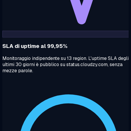
SLA di uptime al 99,95%
Monitoraggio indipendente su 13 region. L'uptime SLA degli
ultimi 30 giorni è pubblico su status.cloudzy.com, senza
mezze parole.