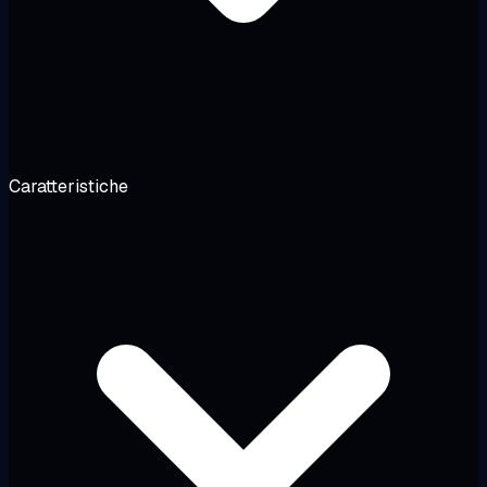
Caratteristiche