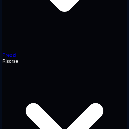
Prezzi
Risorse