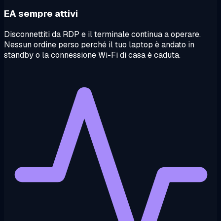
EA sempre attivi
Disconnettiti da RDP e il terminale continua a operare.
Nessun ordine perso perché il tuo laptop è andato in
standby o la connessione Wi-Fi di casa è caduta.