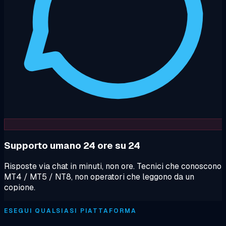
Supporto umano 24 ore su 24
Risposte via chat in minuti, non ore. Tecnici che conoscono
MT4 / MT5 / NT8, non operatori che leggono da un
copione.
ESEGUI QUALSIASI PIATTAFORMA