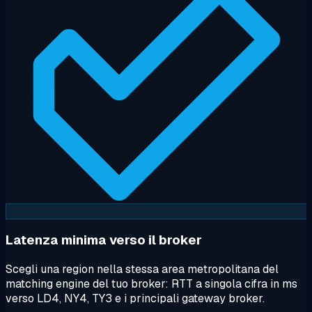
Latenza minima verso il broker
Scegli una region nella stessa area metropolitana del
matching engine del tuo broker: RTT a singola cifra in ms
verso LD4, NY4, TY3 e i principali gateway broker.