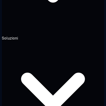
Soluzioni