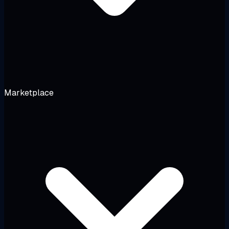
Marketplace