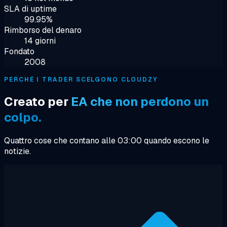
SLA di uptime
99.95%
Rimborso del denaro
14 giorni
Fondato
2008
PERCHÉ I TRADER SCELGONO CLOUDZY
Creato per
EA che non perdono un
colpo.
Quattro cose che contano alle 03:00 quando escono le
notizie.