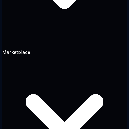
Marketplace