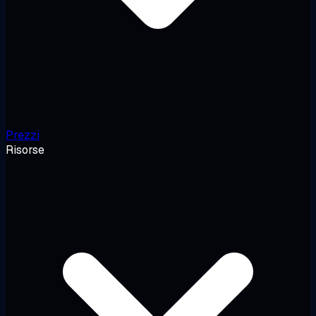
Prezzi
Risorse