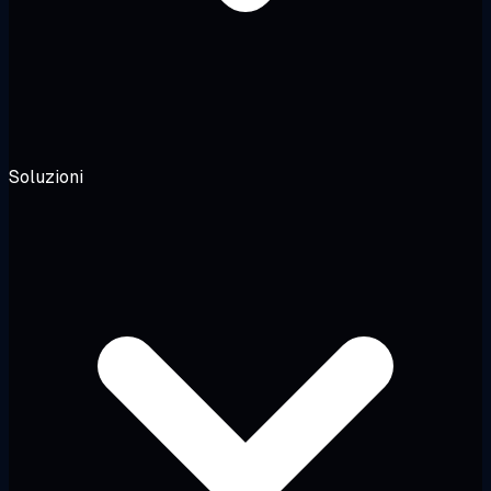
Soluzioni