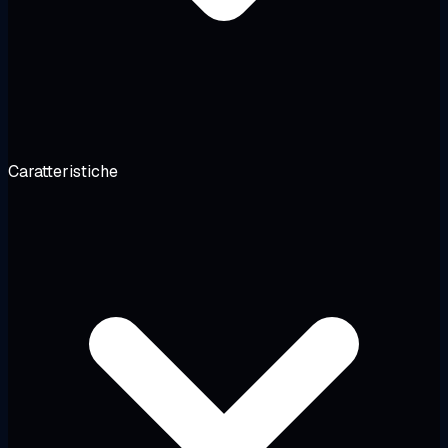
Caratteristiche