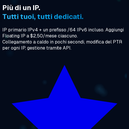
Più di un IP.
Tutti tuoi, tutti dedicati.
IP primario IPv4 + un prefisso /64 IPv6 incluso. Aggiungi
Floating IP a $2,50/mese ciascuno.
Collegamento a caldo in pochi secondi, modifica del PTR
per ogni IP, gestione tramite API.