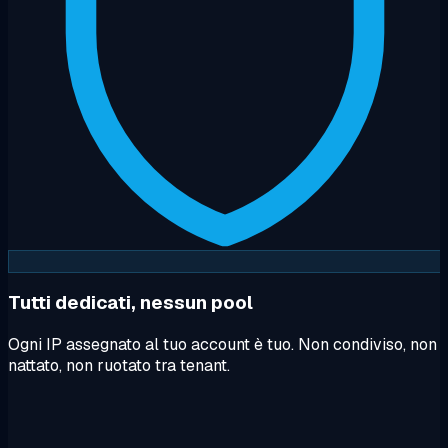
Tutti dedicati, nessun pool
Ogni IP assegnato al tuo account è tuo. Non condiviso, non
nattato, non ruotato tra tenant.