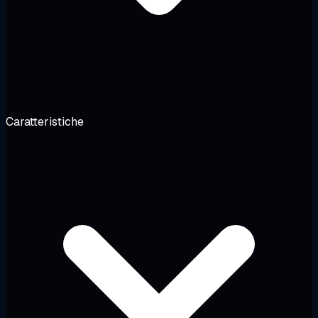
Caratteristiche