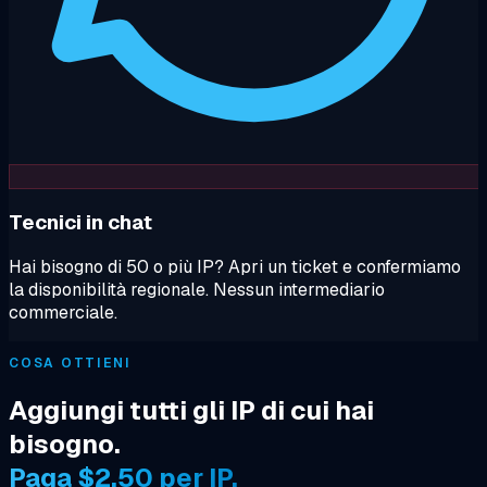
Tecnici in chat
Hai bisogno di 50 o più IP? Apri un ticket e confermiamo
la disponibilità regionale. Nessun intermediario
commerciale.
COSA OTTIENI
Aggiungi tutti gli IP di cui hai
bisogno.
Paga $2.50 per IP.