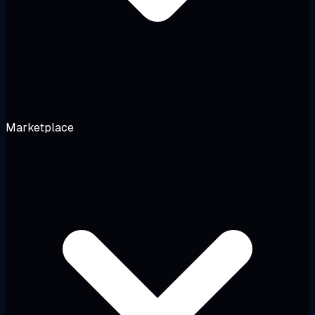
Marketplace