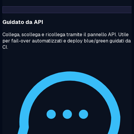
Guidato da API
Collega, scollega e ricollega tramite il pannello API. Utile
per fail-over automatizzati e deploy blue/green guidati da
CI.