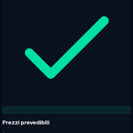
Prezzi prevedibili