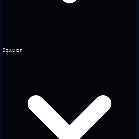
Soluzioni