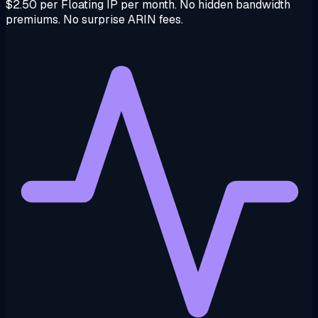
$2.50 per Floating IP per month. No hidden bandwidth
premiums. No surprise ARIN fees.