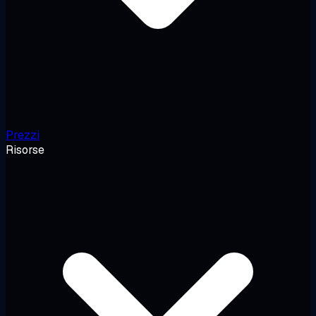
Prezzi
Risorse