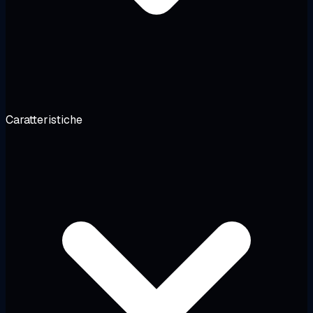
Caratteristiche