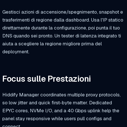
Gestisci azioni di accensione/spegnimento, snapshot e
trasferimenti di regione dalla dashboard. Usa l'IP statico
direttamente durante la configurazione, poi punta il tuo
DNS quando sei pronto. Un tester di latenza integrato ti
aiuta a scegliere la regione migliore prima del
deployment.
Focus sulle Prestazioni
Hiddify Manager coordinates multiple proxy protocols,
so low jitter and quick first-byte matter. Dedicated
EPYC cores, NVMe I/O, and a 40 Gbps uplink help the
panel stay responsive while users pull configs and
connect.