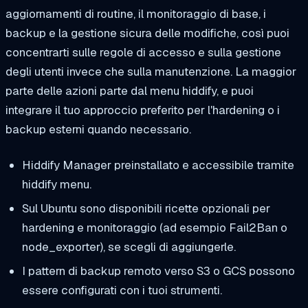
aggiornamenti di routine, il monitoraggio di base, i
backup e la gestione sicura delle modifiche, così puoi
concentrarti sulle regole di accesso e sulla gestione
degli utenti invece che sulla manutenzione. La maggior
parte delle azioni parte dal menu hiddify, e puoi
integrare il tuo approccio preferito per l'hardening o i
backup esterni quando necessario.
Hiddify Manager preinstallato e accessibile tramite
hiddify
menu.
Sul Ubuntu sono disponibili ricette opzionali per
hardening e monitoraggio (ad esempio Fail2Ban o
node_exporter), se scegli di aggiungerle.
I pattern di backup remoto verso S3 o GCS possono
essere configurati con i tuoi strumenti.