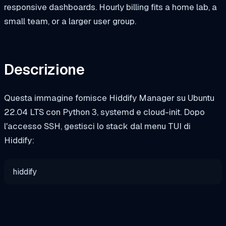
responsive dashboards. Hourly billing fits a home lab, a
small team, or a larger user group.
Descrizione
Questa immagine fornisce Hiddify Manager su Ubuntu
22.04 LTS con Python 3, systemd e cloud-init. Dopo
l'accesso SSH, gestisci lo stack dal menu TUI di
Hiddify:
hiddify