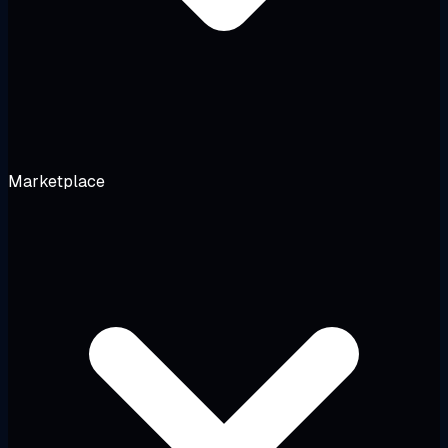
Marketplace