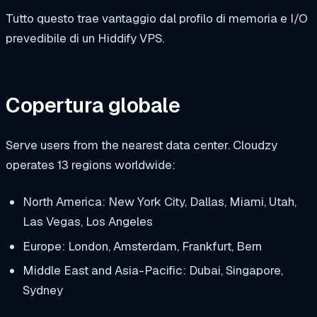
Tutto questo trae vantaggio dal profilo di memoria e I/O
prevedibile di un Hiddify VPS.
Copertura globale
Serve users from the nearest data center. Cloudzy
operates 13 regions worldwide:
North America: New York City, Dallas, Miami, Utah,
Las Vegas, Los Angeles
Europe: London, Amsterdam, Frankfurt, Bern
Middle East and Asia-Pacific: Dubai, Singapore,
Sydney