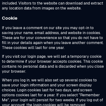
included. Visitors to the website can download and extract
any location data from images on the website.
Cookie
If you leave a comment on our site you may opt-in to
saving your name, email address, and website in cookies.
These are for your convenience so that you do not have to
fill in your details again when you leave another comment.
These cookies will last for one year.
If you visit our login page, we will set a temporary cookie
to determine if your browser accepts cookies. This cookie
contains no personal data and is discarded when you close
your browser.
When you log in, we will also set up several cookies to
save your login information and your screen display
choices. Login cookies last for two days, and screen
options cookies last for a year. If you select "Remember
Me", your login will persist for two weeks. If you log out of
your account, the login cookies will be removed.