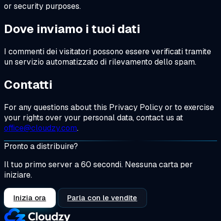
or security purposes.
Dove inviamo i tuoi dati
I commenti dei visitatori possono essere verificati tramite
un servizio automatizzato di rilevamento dello spam.
Contatti
For any questions about this Privacy Policy or to exercise
your rights over your personal data, contact us at
office@cloudzy.com
.
Pronto a distribuire?
Il tuo primo server a 60 secondi. Nessuna carta per
iniziare.
Inizia ora
Parla con le vendite