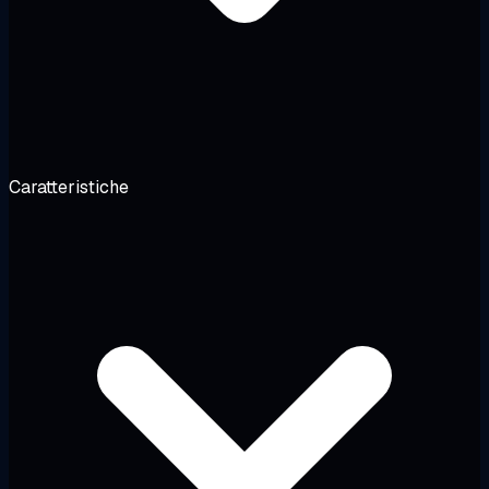
Caratteristiche