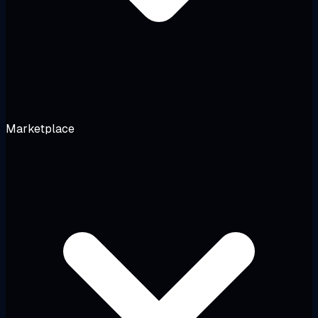
Marketplace