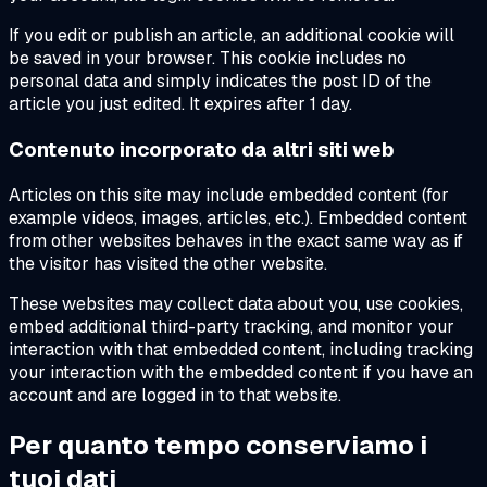
If you edit or publish an article, an additional cookie will
be saved in your browser. This cookie includes no
personal data and simply indicates the post ID of the
article you just edited. It expires after 1 day.
Contenuto incorporato da altri siti web
Articles on this site may include embedded content (for
example videos, images, articles, etc.). Embedded content
from other websites behaves in the exact same way as if
the visitor has visited the other website.
These websites may collect data about you, use cookies,
embed additional third-party tracking, and monitor your
interaction with that embedded content, including tracking
your interaction with the embedded content if you have an
account and are logged in to that website.
Per quanto tempo conserviamo i
tuoi dati