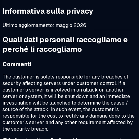
Informativa sulla privacy
Ultimo aggiornamento: maggio 2026
Quali dati personali raccogliamo e
perché li raccogliamo
Commenti
The customer is solely responsible for any breaches of
security affecting servers under customer control. If a
customer's server is involved in an attack on another
server or system, it will be shut down and an immediate
investigation will be launched to determine the cause /
source of the attack. In such event, the customer is
responsible for the cost to rectify any damage done to the
customer's server and any other requirement affected by
the security breach.