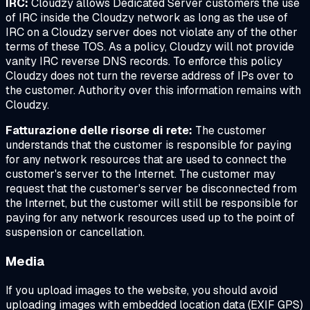
IRC:
Cloudzy allows Dedicated Server customers the use
of IRC inside the Cloudzy network as long as the use of
IRC on a Cloudzy server does not violate any of the other
terms of these TOS. As a policy, Cloudzy will not provide
vanity IRC reverse DNS records. To enforce this policy
Cloudzy does not turn the reverse address of IPs over to
the customer. Authority over this information remains with
Cloudzy.
Fatturazione delle risorse di rete:
The customer
understands that the customer is responsible for paying
for any network resources that are used to connect the
customer's server to the Internet. The customer may
request that the customer's server be disconnected from
the Internet, but the customer will still be responsible for
paying for any network resources used up to the point of
suspension or cancellation.
Media
If you upload images to the website, you should avoid
uploading images with embedded location data (EXIF GPS)