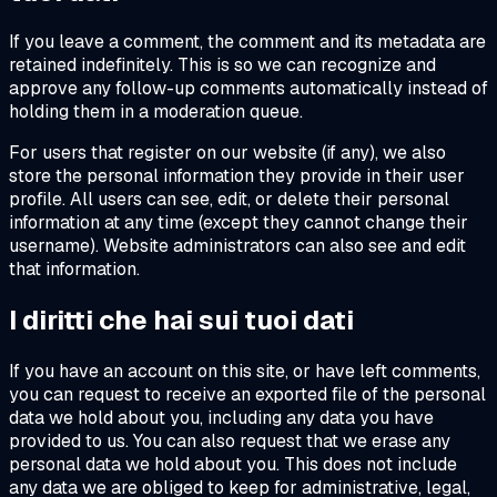
If you leave a comment, the comment and its metadata are
retained indefinitely. This is so we can recognize and
approve any follow-up comments automatically instead of
holding them in a moderation queue.
For users that register on our website (if any), we also
store the personal information they provide in their user
profile. All users can see, edit, or delete their personal
information at any time (except they cannot change their
username). Website administrators can also see and edit
that information.
I diritti che hai sui tuoi dati
If you have an account on this site, or have left comments,
you can request to receive an exported file of the personal
data we hold about you, including any data you have
provided to us. You can also request that we erase any
personal data we hold about you. This does not include
any data we are obliged to keep for administrative, legal,