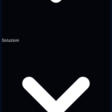
Soluzioni