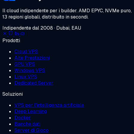
Il cloud indipendente per i builder.
AMD EPYC, NVMe puro,
13 regioni globali, distribuito in secondi.
Indipendente dal 2008 · Dubai, EAU
Prodotti
Cloud VPS
Alte Prestazioni
GPU VPS
Windows VPS
Linux VPS
Dedicated Server
Soluzioni
VPS per l'intelligenza artificiale
Deep Learning
Docker
Banche dati
Server di Gioco