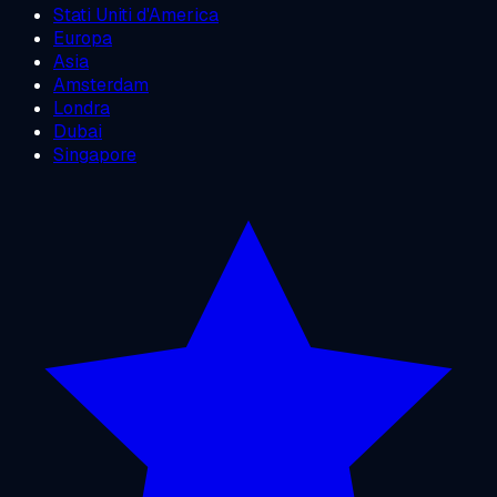
Stati Uniti d'America
Europa
Asia
Amsterdam
Londra
Dubai
Singapore