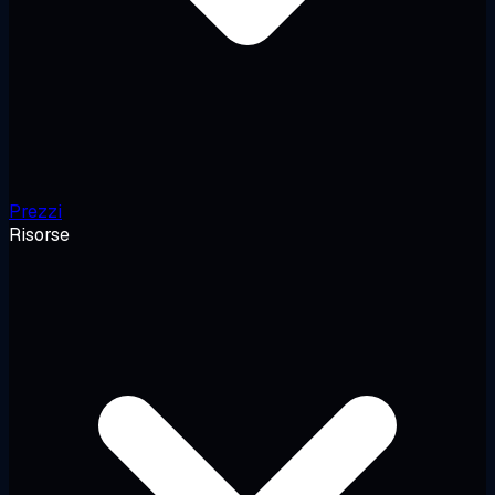
Prezzi
Risorse