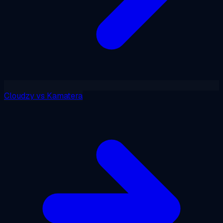
Cloudzy
vs
Kamatera