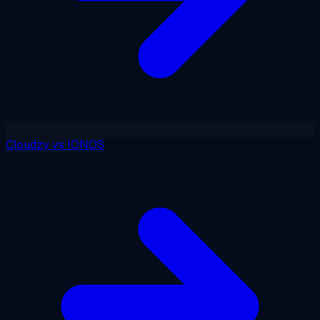
Cloudzy
vs
IONOS