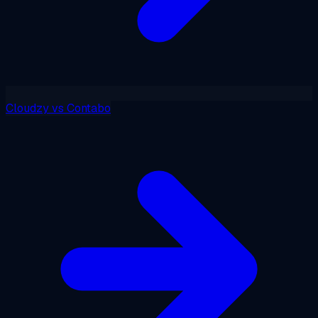
Cloudzy
vs
Contabo