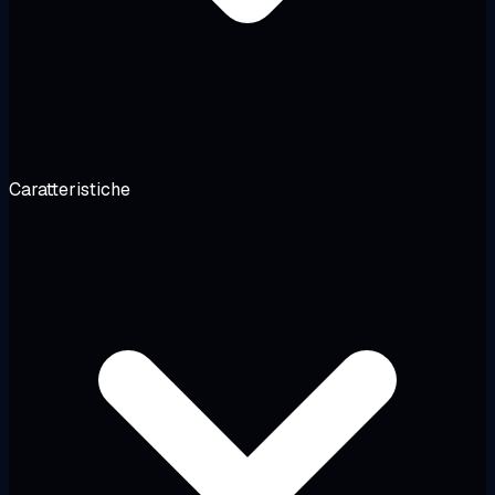
Caratteristiche