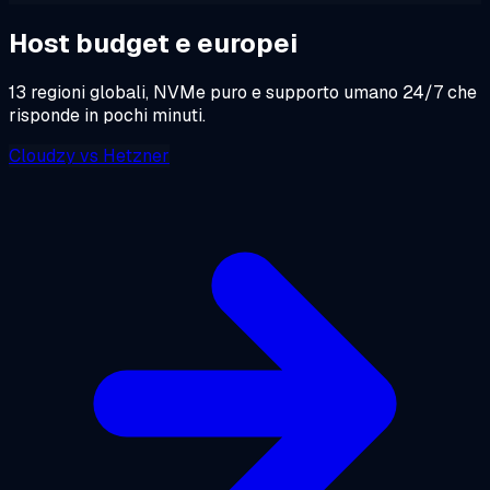
Host budget e europei
13 regioni globali, NVMe puro e supporto umano 24/7 che
risponde in pochi minuti.
Cloudzy
vs
Hetzner