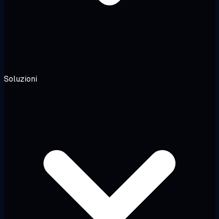
Soluzioni