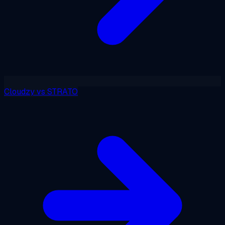
Cloudzy
vs
STRATO