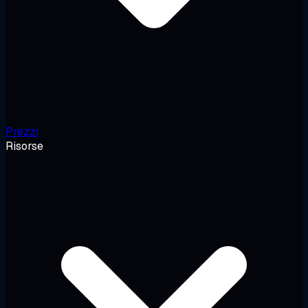
Prezzi
Risorse