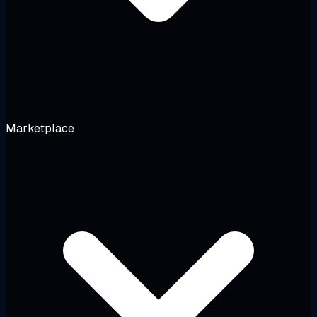
Marketplace