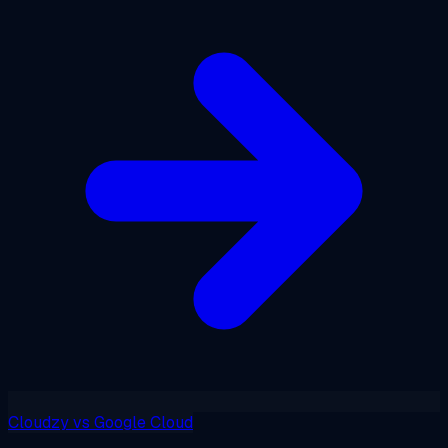
Cloudzy
vs
Google Cloud