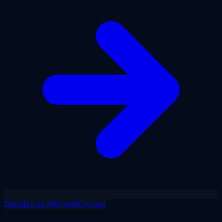
Cloudzy
vs
Microsoft Azure