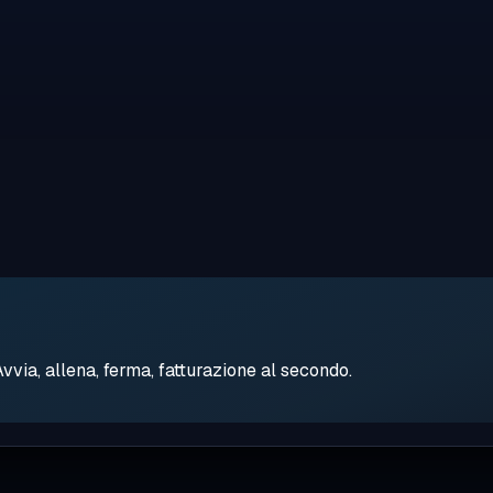
ia, allena, ferma, fatturazione al secondo.