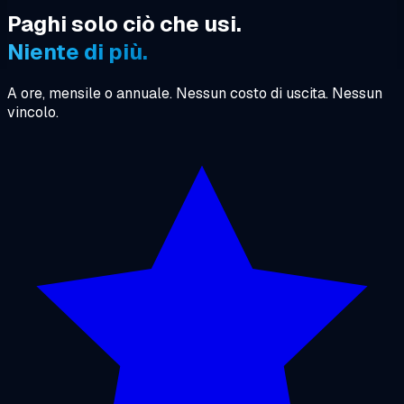
Paghi solo ciò che usi.
Niente di più.
A ore, mensile o annuale. Nessun costo di uscita. Nessun
vincolo.