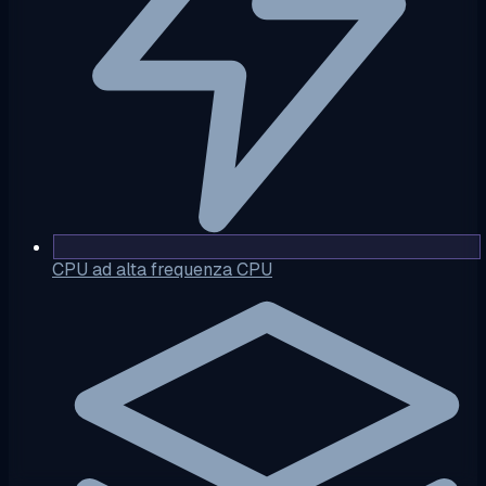
CPU ad alta frequenza CPU