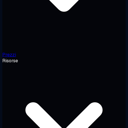
Prezzi
Risorse