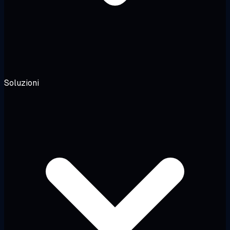
Soluzioni