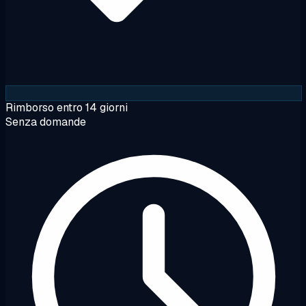
Rimborso entro 14 giorni
Senza domande