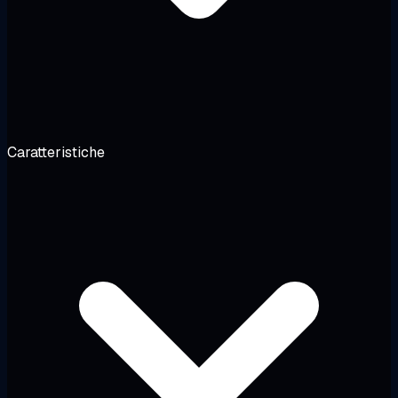
Caratteristiche