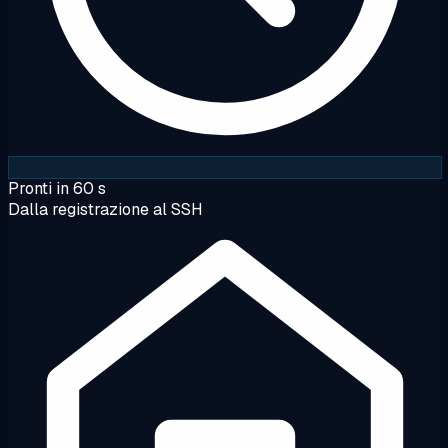
Pronti in 60 s
Dalla registrazione al SSH