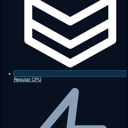
Regular CPU