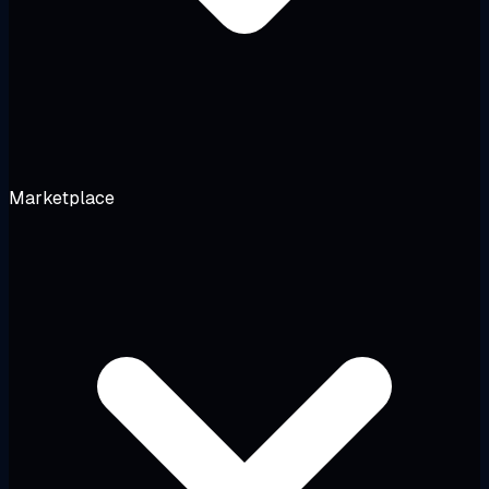
Marketplace