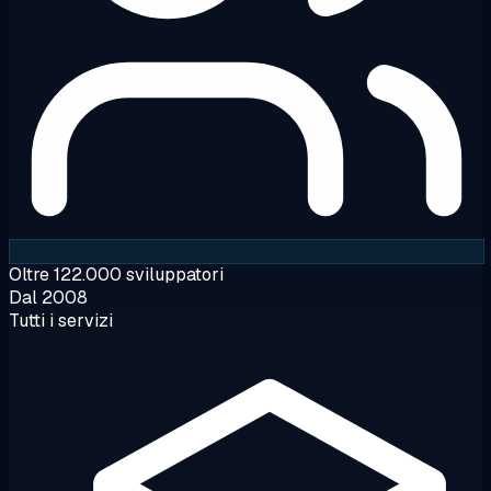
Oltre 122.000 sviluppatori
Dal 2008
Tutti i servizi