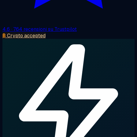
4.6
· 764 recensioni su Trustpilot
₿
Crypto accepted