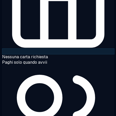
Nessuna carta richiesta
Paghi solo quando avvii