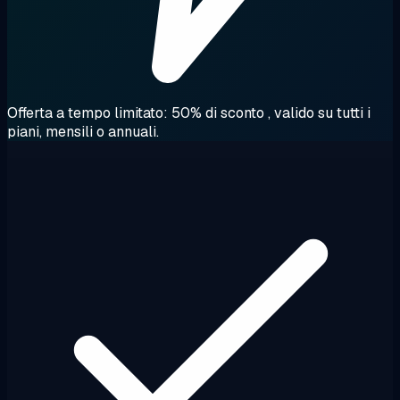
Offerta a tempo limitato: 50% di sconto
, valido su tutti i
piani, mensili o annuali.