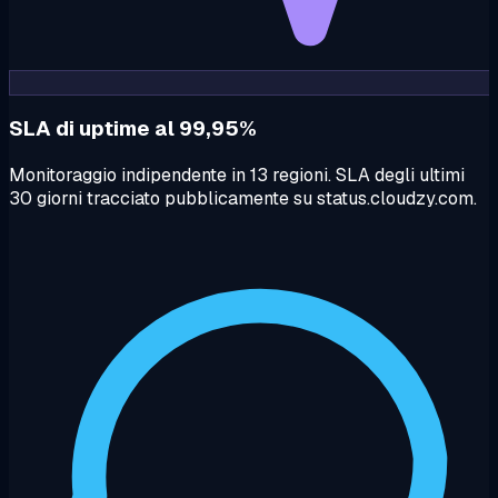
SLA di uptime al 99,95%
Monitoraggio indipendente in 13 regioni. SLA degli ultimi
30 giorni tracciato pubblicamente su status.cloudzy.com.