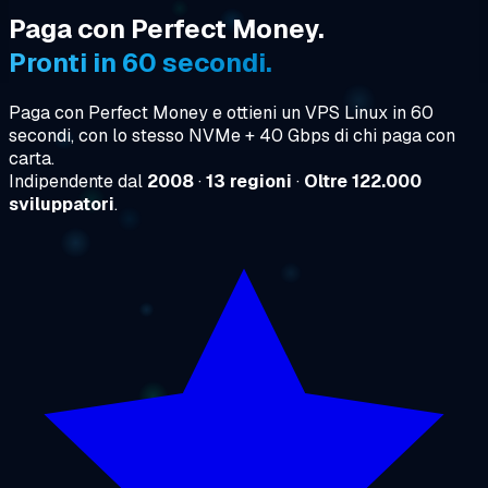
Paga con Perfect Money.
Pronti in 60 secondi.
Paga con Perfect Money e ottieni un VPS Linux in 60
secondi, con lo stesso NVMe + 40 Gbps di chi paga con
carta.
Indipendente dal
2008
·
13 regioni
·
Oltre 122.000
sviluppatori
.