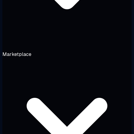
Marketplace