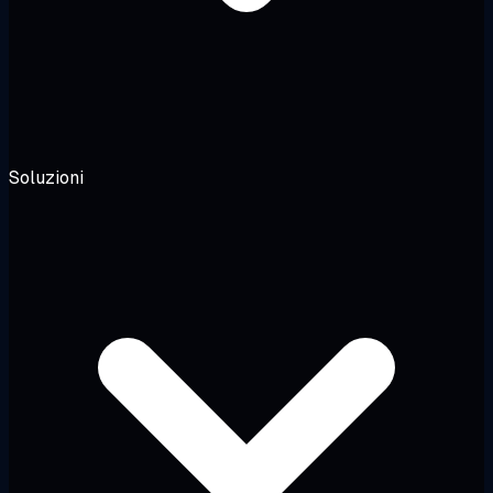
Soluzioni