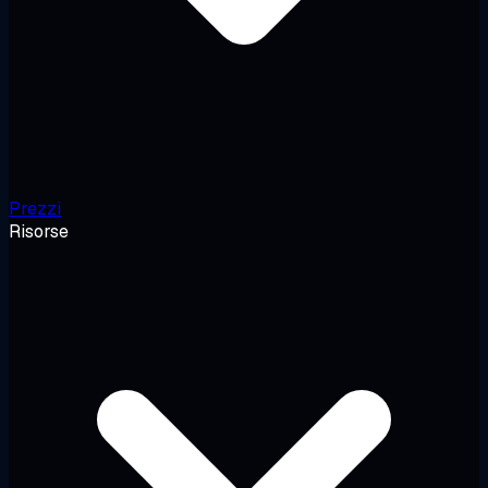
Prezzi
Risorse