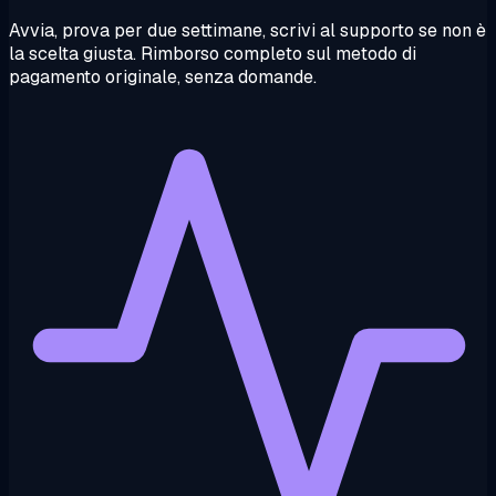
Avvia, prova per due settimane, scrivi al supporto se non è
la scelta giusta. Rimborso completo sul metodo di
pagamento originale, senza domande.