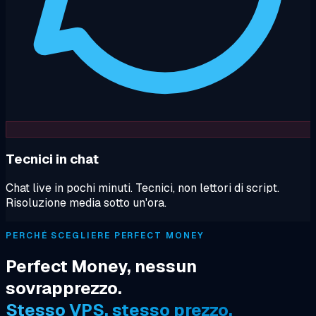
Tecnici in chat
Chat live in pochi minuti. Tecnici, non lettori di script.
Risoluzione media sotto un'ora.
PERCHÉ SCEGLIERE PERFECT MONEY
Perfect Money, nessun
sovrapprezzo.
Stesso VPS, stesso prezzo.