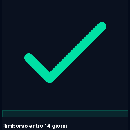
Rimborso entro 14 giorni