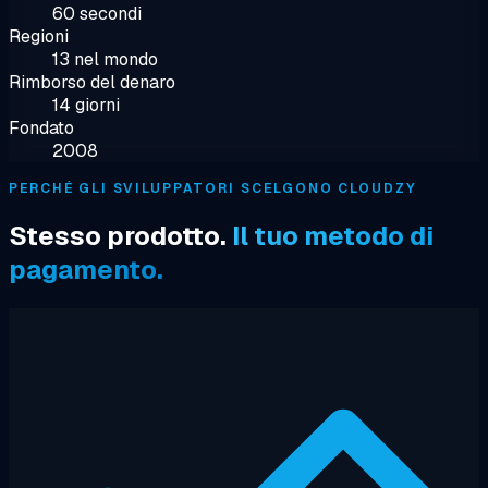
60 secondi
Regioni
13 nel mondo
Rimborso del denaro
14 giorni
Fondato
2008
PERCHÉ GLI SVILUPPATORI SCELGONO CLOUDZY
Stesso prodotto.
Il tuo metodo di
pagamento.