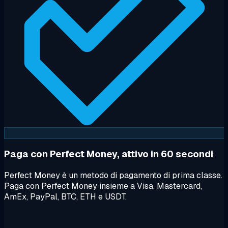
Paga con Perfect Money, attivo in 60 secondi
Perfect Money è un metodo di pagamento di prima classe.
Paga con Perfect Money insieme a Visa, Mastercard,
AmEx, PayPal, BTC, ETH e USDT.