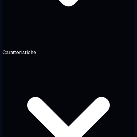
Caratteristiche