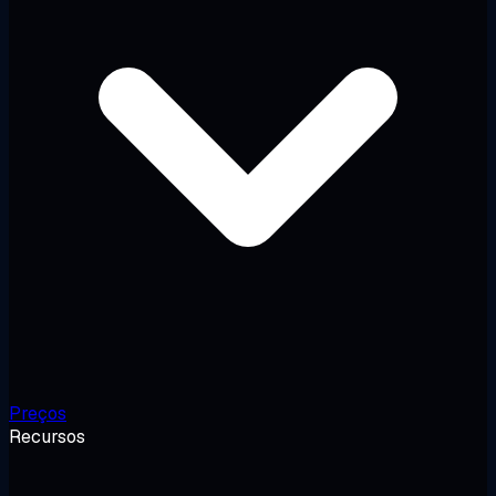
Preços
Recursos