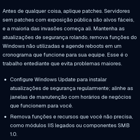
Antes de qualquer coisa, aplique patches. Servidores
sem patches com exposição pública são alvos fáceis,
e a maioria das invasões começa ali. Mantenha as
atualizações de segurança rolando, remova funções do
Windows não utilizadas e agende reboots em um
cronograma que funcione para sua equipe. Esse é o
trabalho entediante que evita problemas maiores.
Configure Windows Update para instalar
atualizações de segurança regularmente; alinhe as
janelas de manutenção com horários de negócios
que funcionem para você.
Remova funções e recursos que você não precisa,
como módulos IIS legados ou componentes SMB
1.0.