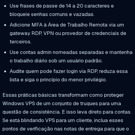
Use frases de passe de 14 a 20 caracteres e
bloqueie senhas comuns e vazadas.
Adicione MFA à Área de Trabalho Remota via um
gateway RDP, VPN ou provedor de credenciais de
terceiros.
Use contas admin nomeadas separadas e mantenha
o trabalho diário sob um usuário padrão.
Audite quem pode fazer login via RDP, reduza essa
lista e siga o princípio do menor privilégio.
Essas práticas básicas transformam como proteger
Windows VPS de um conjunto de truques para uma
questão de consistência. E isso leva direto para contas.
Se está blindando VPS para um cliente, inclua esses
pontos de verificação nas notas de entrega para que o