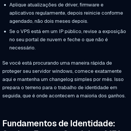
Aplique atualizações de driver, firmware e
aplicativos regularmente, depois reinicie conforme
agendado, não dois meses depois.
Se o VPS está em um IP público, revise a exposição
no seu portal de nuvem e feche o que não é
necessário.
Se você está procurando uma maneira rápida de
proteger seu servidor windows, comece exatamente
aqui e mantenha um changelog simples por mês. Isso
prepara o terreno para o trabalho de identidade em
seguida, que é onde acontecem a maioria dos ganhos.
Fundamentos de Identidade: