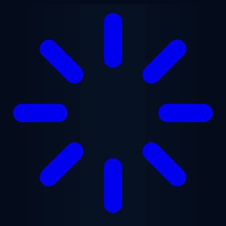
Saltar para o conteúdo principal