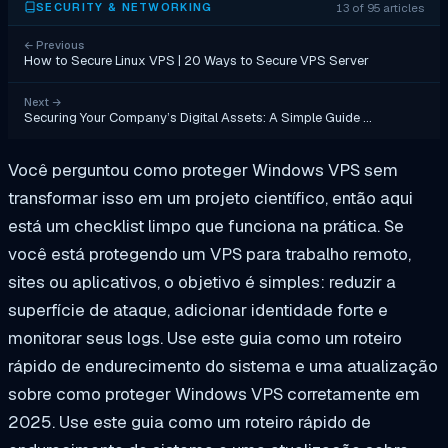
13 of 95 articles
SECURITY & NETWORKING
←
Previous
How to Secure Linux VPS | 20 Ways to Secure VPS Server
Next
→
Securing Your Company’s Digital Assets: A Simple Guide …
Você perguntou como proteger Windows VPS sem
transformar isso em um projeto científico, então aqui
está um checklist limpo que funciona na prática. Se
você está protegendo um VPS para trabalho remoto,
sites ou aplicativos, o objetivo é simples: reduzir a
superfície de ataque, adicionar identidade forte e
monitorar seus logs. Use este guia como um roteiro
rápido de endurecimento do sistema e uma atualização
sobre como proteger Windows VPS corretamente em
2025. Use este guia como um roteiro rápido de