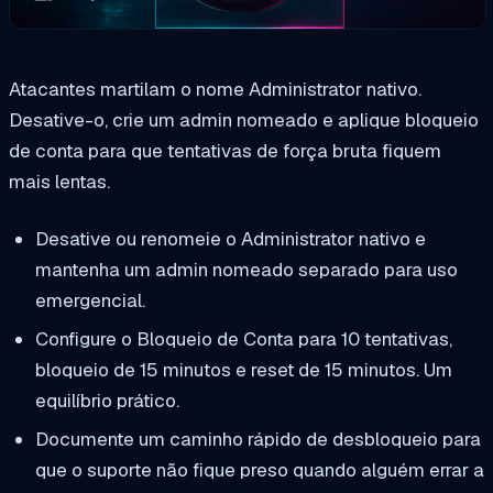
Atacantes martilam o nome Administrator nativo.
Desative-o, crie um admin nomeado e aplique bloqueio
de conta para que tentativas de força bruta fiquem
mais lentas.
Desative ou renomeie o Administrator nativo e
mantenha um admin nomeado separado para uso
emergencial.
Configure o Bloqueio de Conta para 10 tentativas,
bloqueio de 15 minutos e reset de 15 minutos. Um
equilíbrio prático.
Documente um caminho rápido de desbloqueio para
que o suporte não fique preso quando alguém errar a