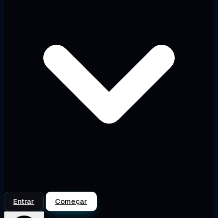
Entrar
Começar