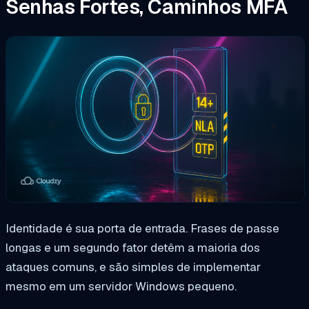
Senhas Fortes, Caminhos MFA
Identidade é sua porta de entrada. Frases de passe
longas e um segundo fator detêm a maioria dos
ataques comuns, e são simples de implementar
mesmo em um servidor Windows pequeno.