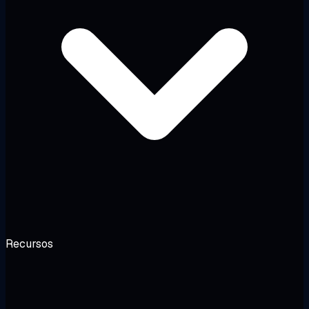
Recursos