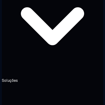
Soluções