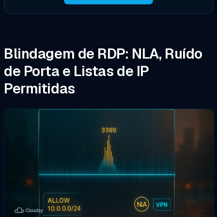
Blindagem de RDP: NLA, Ruído
de Porta e Listas de IP
Permitidas