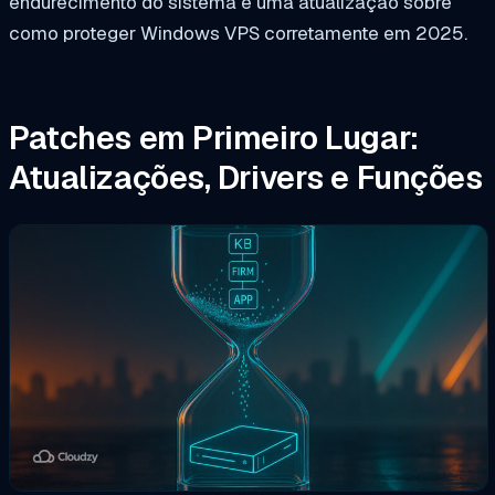
endurecimento do sistema e uma atualização sobre
como proteger Windows VPS corretamente em 2025.
Patches em Primeiro Lugar:
Atualizações, Drivers e Funções