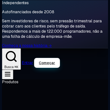
Independentes
Autofinanciados desde 2008
Sem investidores de risco, sem pressão trimestral para
cobrar caro aos clientes pelo tráfego de saída.
Respondemos a mais de 122.000 programadores, não a
uma folha de cálculo de empresa-mãe.
Conheça a nossa história →
Entrar
Começar
⌘K
Busca
Produtos