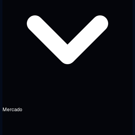
Mercado