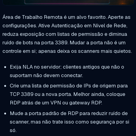
Área de Trabalho Remota é um alvo favorito. Aperte as
configurações. Ative Autenticação em Nível de Rede,
reduza exposição com listas de permissão e diminua
ruído de bots na porta 3389. Mudar a porta não é um
controle em si; apenas deixa os scanners mais quietos.
Exija NLA no servidor; clientes antigos que não o
suportam não devem conectar.
Crie uma lista de permissão de IPs de origem para
TCP 3389 ou a nova porta. Melhor ainda, coloque
RDP atrás de um VPN ou gateway RDP.
Mude a porta padrão de RDP para reduzir ruído de
scanner, mas não trate isso como segurança por si
só.