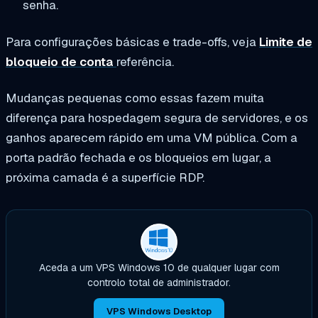
senha.
Para configurações básicas e trade-offs, veja
Limite de
bloqueio de conta
referência.
Mudanças pequenas como essas fazem muita
diferença para hospedagem segura de servidores, e os
ganhos aparecem rápido em uma VM pública. Com a
porta padrão fechada e os bloqueios em lugar, a
próxima camada é a superfície RDP.
Aceda a um VPS Windows 10 de qualquer lugar com
controlo total de administrador.
VPS Windows Desktop