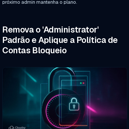
próximo admin mantenha o plano.
Remova o 'Administrator'
Padrão e Aplique a Política de
Contas
Bloqueio