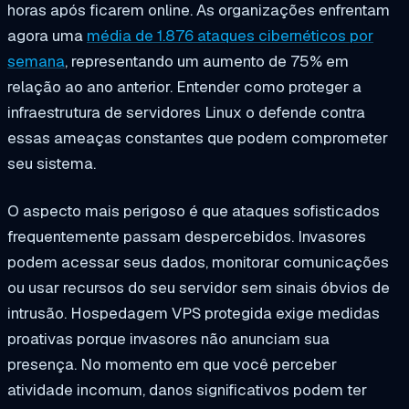
horas após ficarem online. As organizações enfrentam
agora uma
média de 1.876 ataques cibernéticos por
semana
, representando um aumento de 75% em
relação ao ano anterior. Entender como proteger a
infraestrutura de servidores Linux o defende contra
essas ameaças constantes que podem comprometer
seu sistema.
O aspecto mais perigoso é que ataques sofisticados
frequentemente passam despercebidos. Invasores
podem acessar seus dados, monitorar comunicações
ou usar recursos do seu servidor sem sinais óbvios de
intrusão. Hospedagem VPS protegida exige medidas
proativas porque invasores não anunciam sua
presença. No momento em que você perceber
atividade incomum, danos significativos podem ter