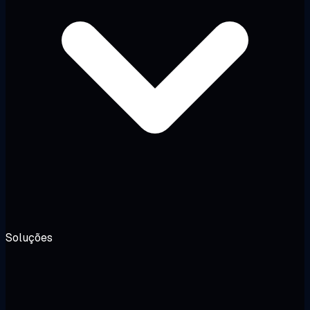
Soluções