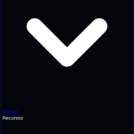
Preços
Recursos