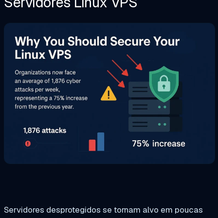
Servidores Linux VPS
Servidores desprotegidos se tornam alvo em poucas