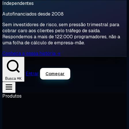
Independentes
Autofinanciados desde 2008
Sem investidores de risco, sem pressão trimestral para
cobrar caro aos clientes pelo tráfego de saída.
Respondemos a mais de 122.000 programadores, não a
uma folha de cálculo de empresa-mãe.
Conheça a nossa história →
Entrar
Começar
⌘K
Busca
Produtos