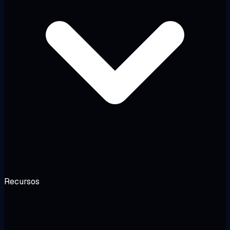
Recursos