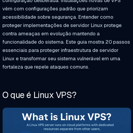
configuração deliberada. Instalações novas de VPS
vêm com configurações padrão que priorizam
acessibilidade sobre segurança. Entender como
proteger implementações de servidor Linux protege
contra ameaças em evolução mantendo a
funcionalidade do sistema. Este guia mostra 20 passos
essenciais para proteger infraestrutura de servidor
Linux e transformar seu sistema vulnerável em uma
fortaleza que repele ataques comuns.
O que é Linux VPS?