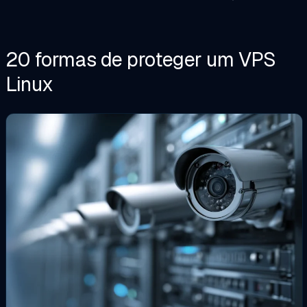
20 formas de proteger um VPS
Linux