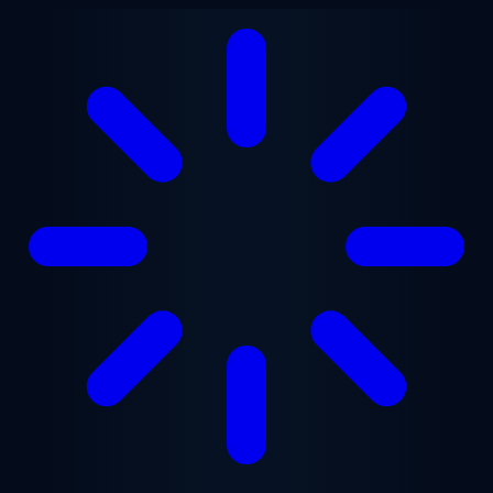
Saltar para o conteúdo principal