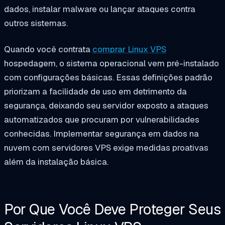
dados, instalar malware ou lançar ataques contra
outros sistemas.
Quando você contrata
comprar Linux VPS
hospedagem, o sistema operacional vem pré-instalado
com configurações básicas. Essas definições padrão
priorizam a facilidade de uso em detrimento da
segurança, deixando seu servidor exposto a ataques
automatizados que procuram por vulnerabilidades
conhecidas. Implementar segurança em dados na
nuvem com servidores VPS exige medidas proativas
além da instalação básica.
Por Que Você Deve Proteger Seus