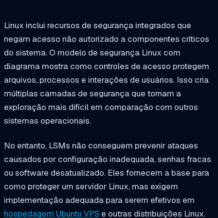
Linux inclui recursos de segurança integrados que
negam acesso não autorizado a componentes críticos
do sistema. O modelo de segurança Linux com
diagrama mostra como controles de acesso protegem
arquivos, processos e interações de usuários. Isso cria
múltiplas camadas de segurança que tornam a
exploração mais difícil em comparação com outros
sistemas operacionais.
No entanto, LSMs não conseguem prevenir ataques
causados por configuração inadequada, senhas fracas
ou software desatualizado. Eles fornecem a base para
como proteger um servidor Linux, mas exigem
implementação adequada para serem efetivos em
hospedagem Ubuntu VPS
e outras distribuições Linux.