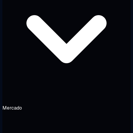
Mercado