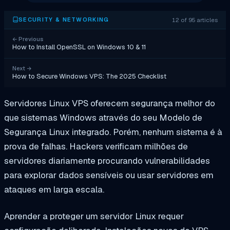
12 of 95 articles
SECURITY & NETWORKING
←
Previous
How to Install OpenSSL on Windows 10 & 11
Next
→
How to Secure Windows VPS: The 2025 Checklist
Servidores Linux VPS oferecem segurança melhor do
que sistemas Windows através do seu Modelo de
Segurança Linux integrado. Porém, nenhum sistema é à
prova de falhas. Hackers verificam milhões de
servidores diariamente procurando vulnerabilidades
para explorar dados sensíveis ou usar servidores em
ataques em larga escala.
Aprender a proteger um servidor Linux requer