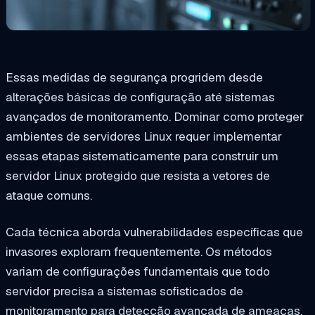
Essas medidas de segurança progridem desde
alterações básicas de configuração até sistemas
avançados de monitoramento. Dominar como proteger
ambientes de servidores Linux requer implementar
essas etapas sistematicamente para construir um
servidor Linux protegido que resista a vetores de
ataque comuns.
Cada técnica aborda vulnerabilidades específicas que
invasores exploram frequentemente. Os métodos
variam de configurações fundamentais que todo
servidor precisa a sistemas sofisticados de
monitoramento para detecção avançada de ameaças.