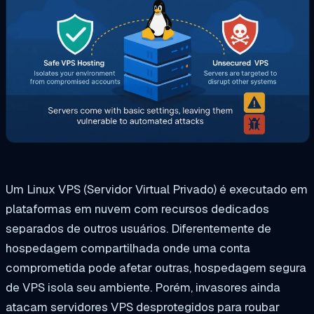
Um Linux VPS (Servidor Virtual Privado) é executado em
plataformas em nuvem com recursos dedicados
separados de outros usuários. Diferentemente de
hospedagem compartilhada onde uma conta
comprometida pode afetar outras, hospedagem segura
de VPS isola seu ambiente. Porém, invasores ainda
atacam servidores VPS desprotegidos para roubar