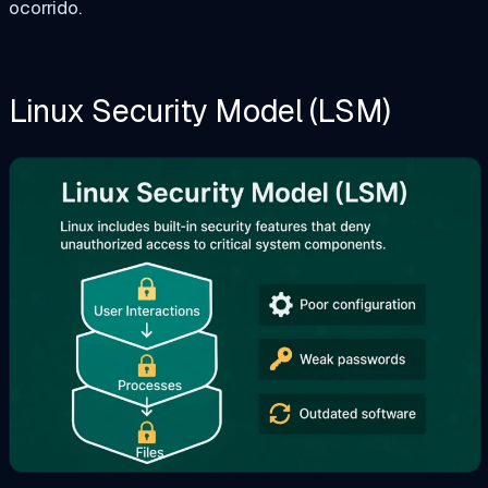
ocorrido.
Linux Security Model (LSM)