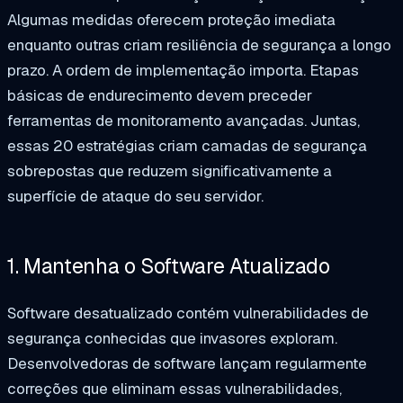
Algumas medidas oferecem proteção imediata
enquanto outras criam resiliência de segurança a longo
prazo. A ordem de implementação importa. Etapas
básicas de endurecimento devem preceder
ferramentas de monitoramento avançadas. Juntas,
essas 20 estratégias criam camadas de segurança
sobrepostas que reduzem significativamente a
superfície de ataque do seu servidor.
1. Mantenha o Software Atualizado
Software desatualizado contém vulnerabilidades de
segurança conhecidas que invasores exploram.
Desenvolvedoras de software lançam regularmente
correções que eliminam essas vulnerabilidades,