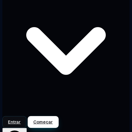
Entrar
Começar