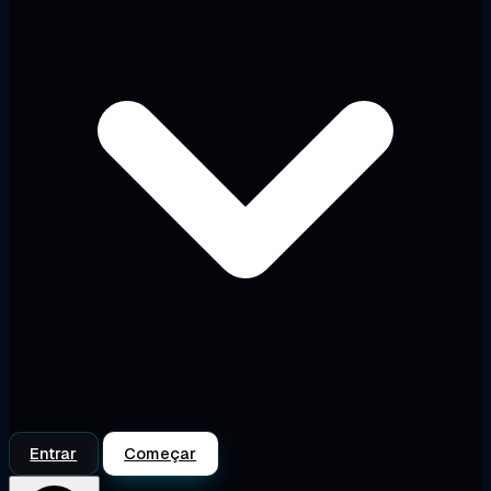
Entrar
Começar