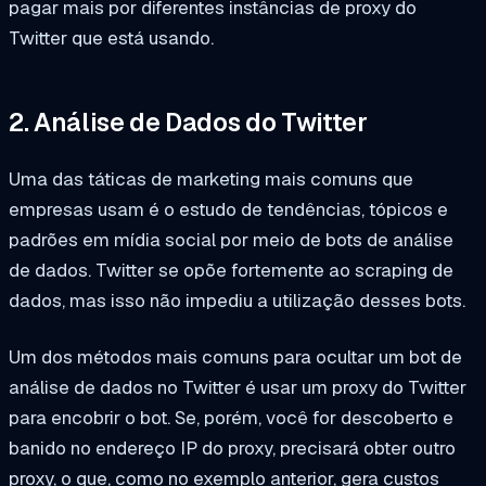
pagar mais por diferentes instâncias de proxy do
Twitter que está usando.
2. Análise de Dados do Twitter
Uma das táticas de marketing mais comuns que
empresas usam é o estudo de tendências, tópicos e
padrões em mídia social por meio de bots de análise
de dados. Twitter se opõe fortemente ao scraping de
dados, mas isso não impediu a utilização desses bots.
Um dos métodos mais comuns para ocultar um bot de
análise de dados no Twitter é usar um proxy do Twitter
para encobrir o bot. Se, porém, você for descoberto e
banido no endereço IP do proxy, precisará obter outro
proxy, o que, como no exemplo anterior, gera custos