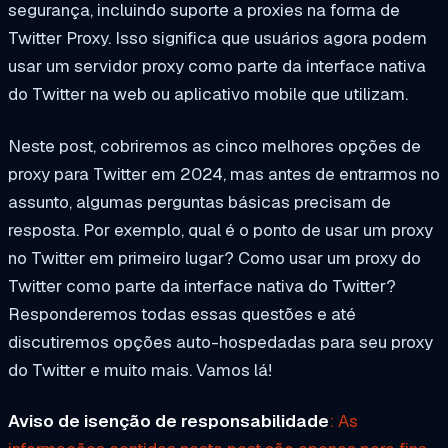
segurança, incluindo suporte a proxies na forma de
Twitter Proxy. Isso significa que usuários agora podem
usar um servidor proxy como parte da interface nativa
do Twitter na web ou aplicativo mobile que utilizam.
Neste post, cobriremos as cinco melhores opções de
proxy para Twitter em 2024, mas antes de entrarmos no
assunto, algumas perguntas básicas precisam de
resposta. Por exemplo, qual é o ponto de usar um proxy
no Twitter em primeiro lugar? Como usar um proxy do
Twitter como parte da interface nativa do Twitter?
Responderemos todas essas questões e até
discutiremos opções auto-hospedadas para seu proxy
do Twitter e muito mais. Vamos lá!
Aviso de isenção de responsabilidade
: As