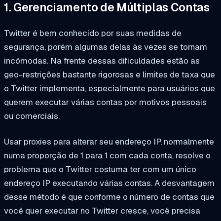
1. Gerenciamento de Múltiplas Contas
Twitter é bem conhecido por suas medidas de
segurança, porém algumas delas às vezes se tornam
incômodas. Na frente dessas dificuldades estão as
geo-restrições bastante rigorosas e limites de taxa que
o Twitter implementa, especialmente para usuários que
querem executar várias contas por motivos pessoais
ou comerciais.
Usar proxies para alterar seu endereço IP, normalmente
numa proporção de 1 para 1 com cada conta, resolve o
problema que o Twitter costuma ter com um único
endereço IP executando várias contas. A desvantagem
desse método é que conforme o número de contas que
você quer executar no Twitter cresce, você precisa