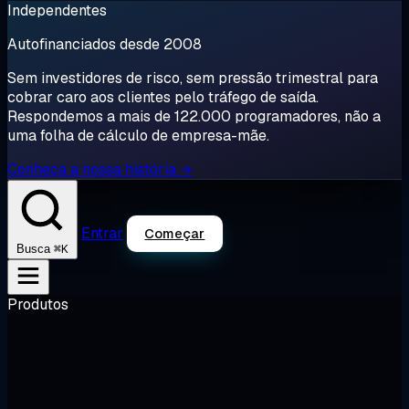
Independentes
Autofinanciados desde 2008
Sem investidores de risco, sem pressão trimestral para
cobrar caro aos clientes pelo tráfego de saída.
Respondemos a mais de 122.000 programadores, não a
uma folha de cálculo de empresa-mãe.
Conheça a nossa história →
Entrar
Começar
⌘K
Busca
Produtos