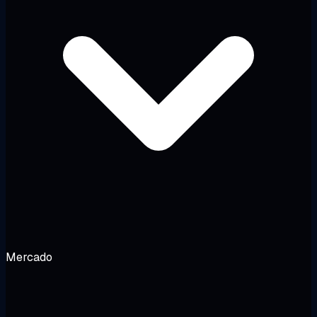
Mercado