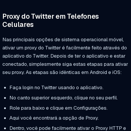
Proxy do Twitter em Telefones
Celulares
Nas principais opções de sistema operacional móvel,
ativar um proxy do Twitter é facilmente feito através do
aplicativo do Twitter. Depois de ter o aplicativo e estar
conectado, simplesmente siga estas etapas para ativar
seu proxy. As etapas são idênticas em Android e iOS:
Faça login no Twitter usando o aplicativo.
No canto superior esquerdo, clique no seu perfil.
Role para baixo e clique em Configurações.
Aqui você encontrará a opção de Proxy.
Dentro, você pode facilmente ativar o Proxy HTTP e