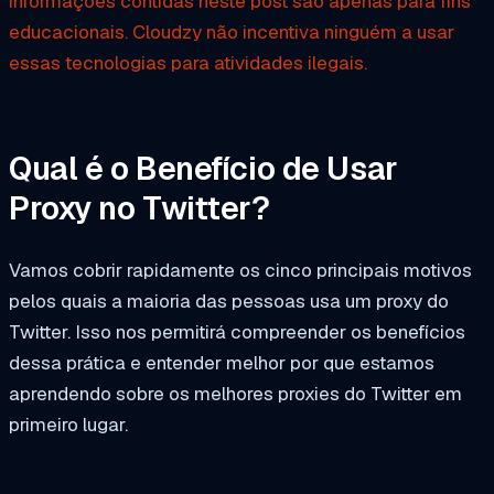
informações contidas neste post são apenas para fins
educacionais. Cloudzy não incentiva ninguém a usar
essas tecnologias para atividades ilegais.
Qual é o Benefício de Usar
Proxy no Twitter?
Vamos cobrir rapidamente os cinco principais motivos
pelos quais a maioria das pessoas usa um proxy do
Twitter. Isso nos permitirá compreender os benefícios
dessa prática e entender melhor por que estamos
aprendendo sobre os melhores proxies do Twitter em
primeiro lugar.