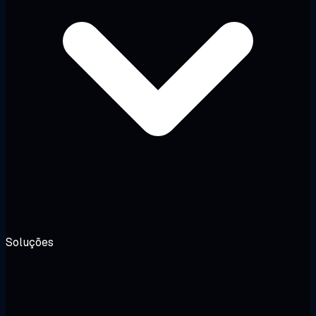
Soluções