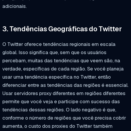
adicionais.
3. Tendências Geográficas do Twitter
O Twitter oferece tendências regionais em escala
global. Isso significa que, sem que os usuários
percebam, muitas das tendências que veem são, na
verdade, específicas de cada região. Se você planeja
usar uma tendência específica no Twitter, então
diferenciar entre as tendências das regiões é essencial.
Usar servidores proxy diferentes em regiões diferentes
permite que você veja e participe com sucesso das
tendências dessas regiões. O lado negativo é que,
conforme o número de regiões que você precisa cobrir
aumenta, o custo dos proxies do Twitter também