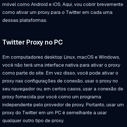
móvel como Android e iOS. Aqui, vou cobrir brevemente
como ativar um proxy para o Twitter em cada uma
dessas plataformas.
Twitter Proxy no PC
Em computadores desktop Linux, macOS e Windows,
você não terá uma interface nativa para ativar o proxy
como parte do site. Em vez disso, você pode ativar o
proxy nas configurações de conexão, usar o proxy no
seu navegador ou, em certos casos, usar a conexão de
proxy fornecida por você como um programa
independente pelo provedor de proxy. Portanto, usar um
proxy do Twitter em um PC é semelhante a usar
qualquer outro tipo de proxy.