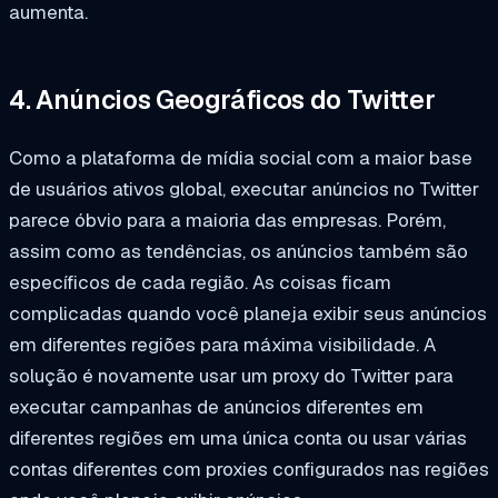
aumenta.
4. Anúncios Geográficos do Twitter
Como a plataforma de mídia social com a maior base
de usuários ativos global, executar anúncios no Twitter
parece óbvio para a maioria das empresas. Porém,
assim como as tendências, os anúncios também são
específicos de cada região. As coisas ficam
complicadas quando você planeja exibir seus anúncios
em diferentes regiões para máxima visibilidade. A
solução é novamente usar um proxy do Twitter para
executar campanhas de anúncios diferentes em
diferentes regiões em uma única conta ou usar várias
contas diferentes com proxies configurados nas regiões