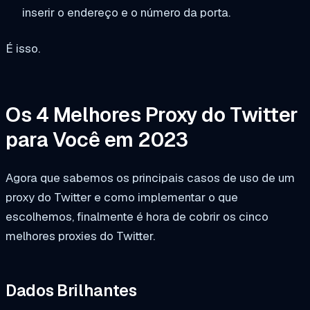
inserir o endereço e o número da porta.
É isso.
Os 4 Melhores Proxy do Twitter
para Você em 2023
Agora que sabemos os principais casos de uso de um
proxy do Twitter e como implementar o que
escolhemos, finalmente é hora de cobrir os cinco
melhores proxies do Twitter.
Dados Brilhantes