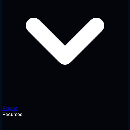
Preços
Recursos