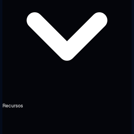
Recursos