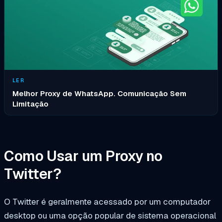
LER
Melhor Proxy de WhatsApp. Comunicação Sem
Limitação
Como Usar um Proxy no
Twitter?
O Twitter é geralmente acessado por um computador
desktop ou uma opção popular de sistema operacional