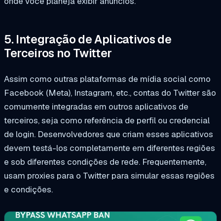
onde você planeja exibir anúncios.
5. Integração de Aplicativos de
Terceiros no Twitter
Assim como outras plataformas de mídia social como
Facebook (Meta), Instagram, etc., contas do Twitter são
comumente integradas em outros aplicativos de
terceiros, seja como referência de perfil ou credencial
de login. Desenvolvedores que criam esses aplicativos
devem testá-los completamente em diferentes regiões
e sob diferentes condições de rede. Frequentemente,
usam proxies para o Twitter para simular essas regiões
e condições.