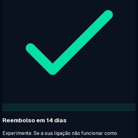
Reembolso em 14 dias
Experimente. Se a sua ligação não funcionar como