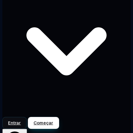
Entrar
Começar