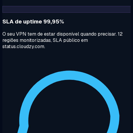
SLA de uptime 99,95%
O seu VPN tem de estar disponível quando precisar. 12
regiões monitorizadas, SLA público em
status.cloudzy.com.