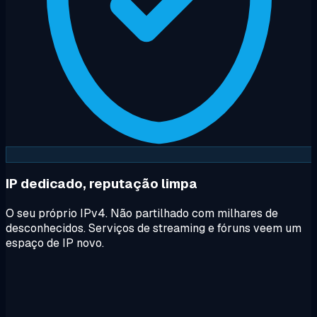
IP dedicado, reputação limpa
O seu próprio IPv4. Não partilhado com milhares de
desconhecidos. Serviços de streaming e fóruns veem um
espaço de IP novo.