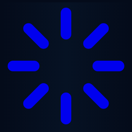
Saltar para o conteúdo principal