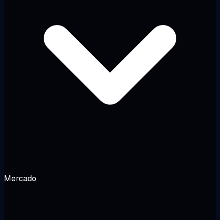
Mercado