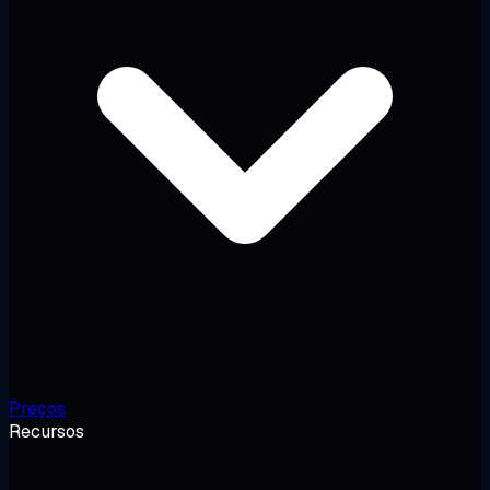
Preços
Recursos