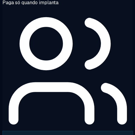
Paga só quando implanta