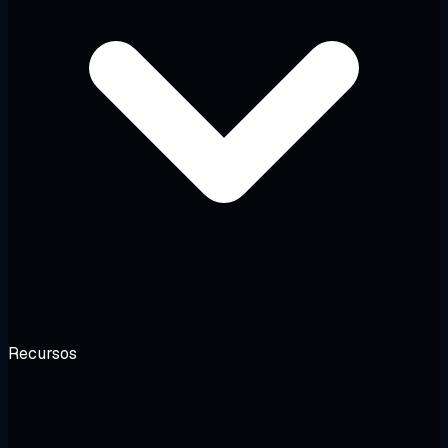
Recursos