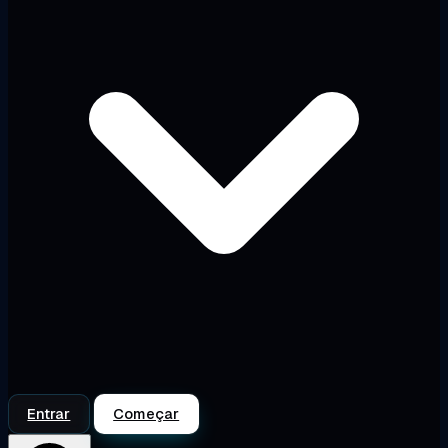
Entrar
Começar