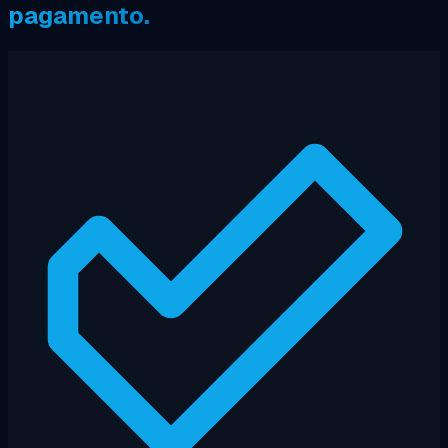
pagamento.