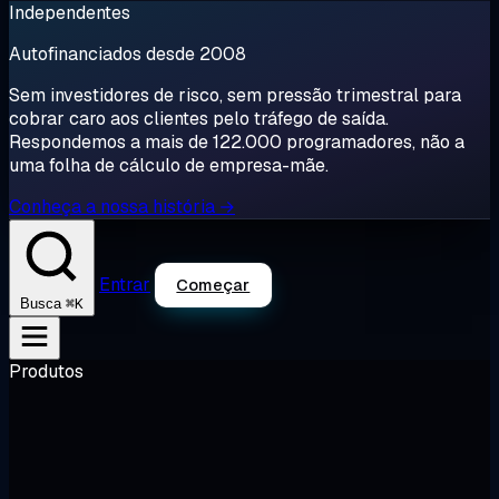
Independentes
Autofinanciados desde 2008
Sem investidores de risco, sem pressão trimestral para
cobrar caro aos clientes pelo tráfego de saída.
Respondemos a mais de 122.000 programadores, não a
uma folha de cálculo de empresa-mãe.
Conheça a nossa história →
Entrar
Começar
⌘K
Busca
Produtos