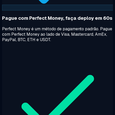
Pague com Perfect Money, faça deploy em 60s
Perfect Money é um método de pagamento padrão. Pague
com Perfect Money ao lado de Visa, Mastercard, AmEx,
PayPal, BTC, ETH e USDT.