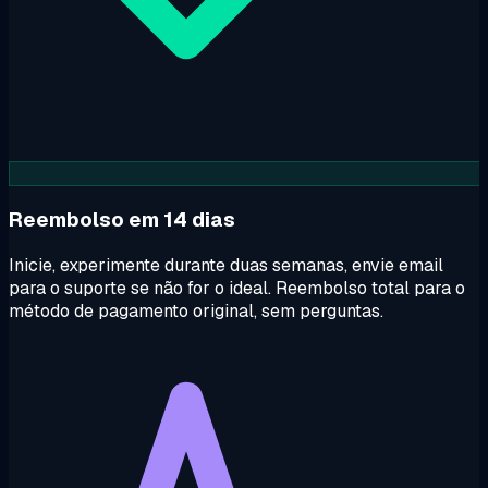
Reembolso em 14 dias
Inicie, experimente durante duas semanas, envie email
para o suporte se não for o ideal. Reembolso total para o
método de pagamento original, sem perguntas.