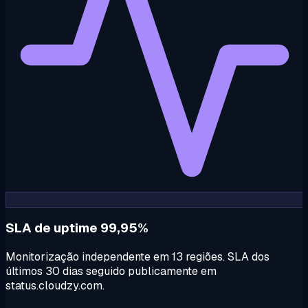
SLA de uptime 99,95%
Monitorização independente em 13 regiões. SLA dos
últimos 30 dias seguido publicamente em
status.cloudzy.com.