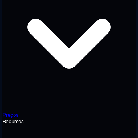
Preços
Recursos