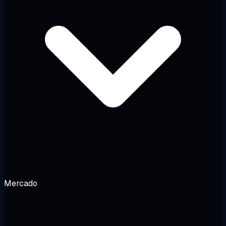
Mercado