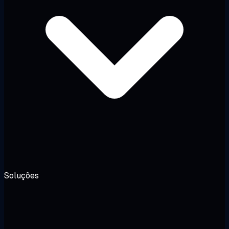
Soluções