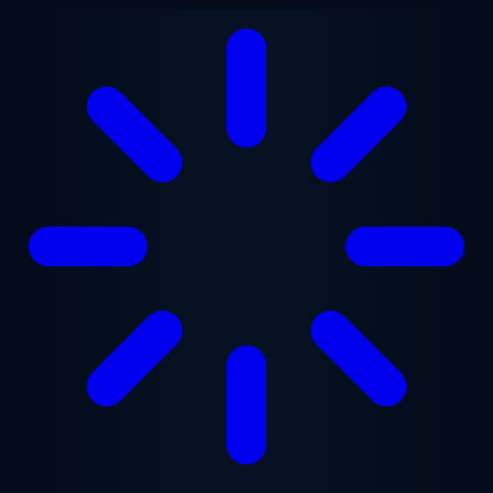
Saltar para o conteúdo principal