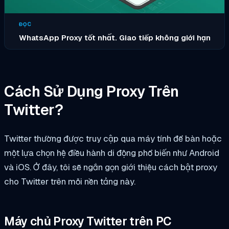
ĐỌC
WhatsApp Proxy tốt nhất. Giao tiếp không giới hạn
Cách Sử Dụng Proxy Trên
Twitter?
Twitter thường được truy cập qua máy tính để bàn hoặc
một lựa chọn hệ điều hành di động phổ biến như Android
và iOS. Ở đây, tôi sẽ ngắn gọn giới thiệu cách bật proxy
cho Twitter trên mỗi nền tảng này.
Máy chủ Proxy Twitter trên PC