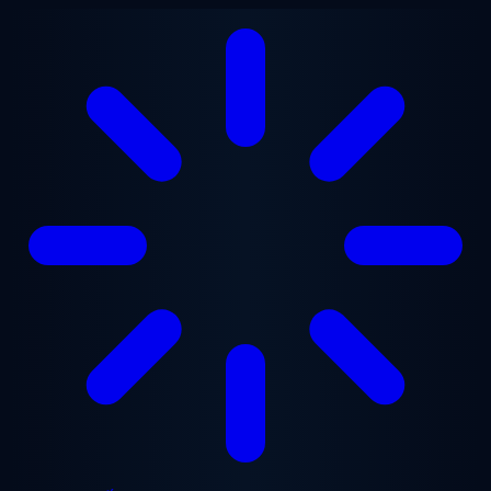
Chuyển đến nội dung chính