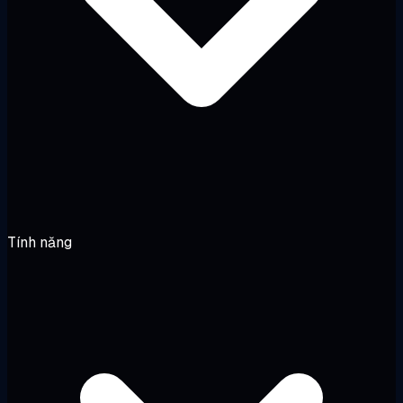
Tính năng