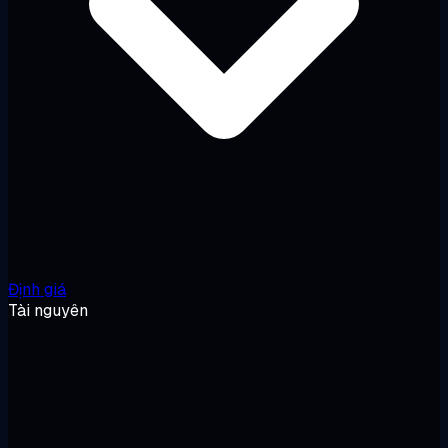
Định giá
Tài nguyên