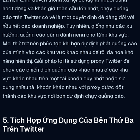
hoạt động và khán giả toàn cầu lớn nhất, chạy quảng
cáo trên Twitter có vẻ là một quyết định dễ dàng đối với
hầu hết các doanh nghiệp. Tuy nhiên, giống như các xu
hướng, quảng cáo cũng dành riêng cho từng khu vực.
Mọi thứ trở nên phức tạp khi bạn dự định phát quảng cáo
của mình vào các khu vực khác nhau để tối đa hóa khả
năng hiển thị. Giải pháp lại là sử dụng proxy Twitter để
chạy các chiến dịch quảng cáo khác nhau ở các khu
vực khác nhau trên một tài khoản duy nhất hoặc sử
dụng nhiều tài khoản khác nhau với proxy được đặt
thành các khu vực nơi bạn dự định chạy quảng cáo.
5. Tích Hợp Ứng Dụng Của Bên Thứ Ba
Trên Twitter