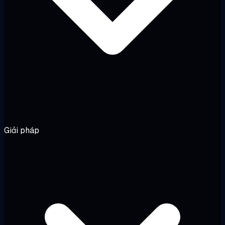
Giải pháp