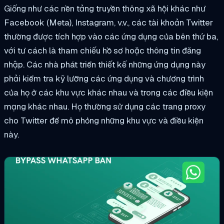
Giống như các nền tảng truyền thông xã hội khác như
Facebook (Meta), Instagram, v.v., các tài khoản Twitter
thường được tích hợp vào các ứng dụng của bên thứ ba,
với tư cách là tham chiếu hồ sơ hoặc thông tin đăng
nhập. Các nhà phát triển thiết kế những ứng dụng này
phải kiểm tra kỹ lưỡng các ứng dụng và chương trình
của họ ở các khu vực khác nhau và trong các điều kiện
mạng khác nhau. Họ thường sử dụng các trang proxy
cho Twitter để mô phỏng những khu vực và điều kiện
này.