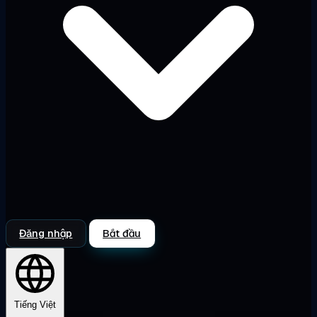
Đăng nhập
Bắt đầu
Tiếng Việt