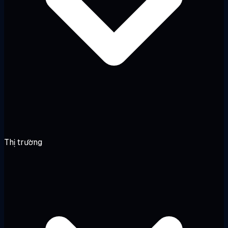
Thị trường