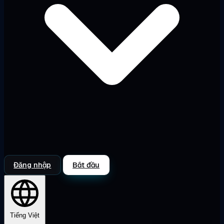
Đăng nhập
Bắt đầu
Tiếng Việt