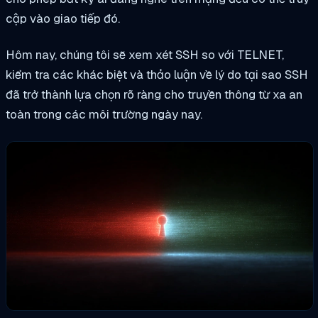
cập vào giao tiếp đó.
Hôm nay, chúng tôi sẽ xem xét SSH so với TELNET,
kiểm tra các khác biệt và thảo luận về lý do tại sao SSH
đã trở thành lựa chọn rõ ràng cho truyền thông từ xa an
toàn trong các môi trường ngày nay.