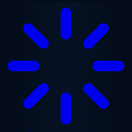
Chuyển đến nội dung chính