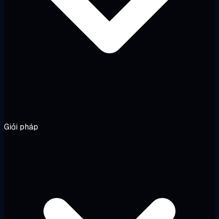
Giải pháp