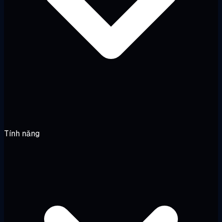
Tính năng