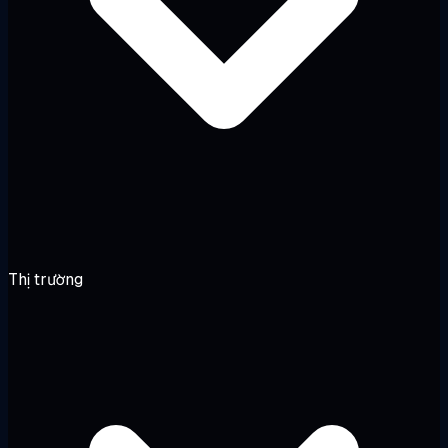
Thị trường