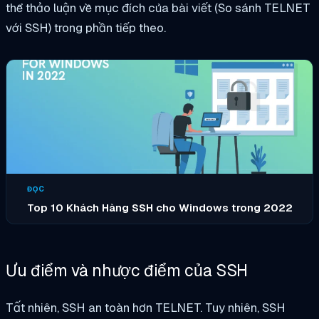
thể thảo luận về mục đích của bài viết (So sánh TELNET
với SSH) trong phần tiếp theo.
ĐỌC
Top 10 Khách Hàng SSH cho Windows trong 2022
Ưu điểm và nhược điểm của SSH
Tất nhiên, SSH an toàn hơn TELNET. Tuy nhiên, SSH