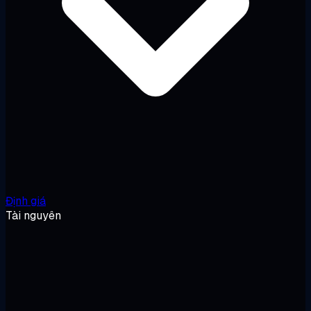
Định giá
Tài nguyên