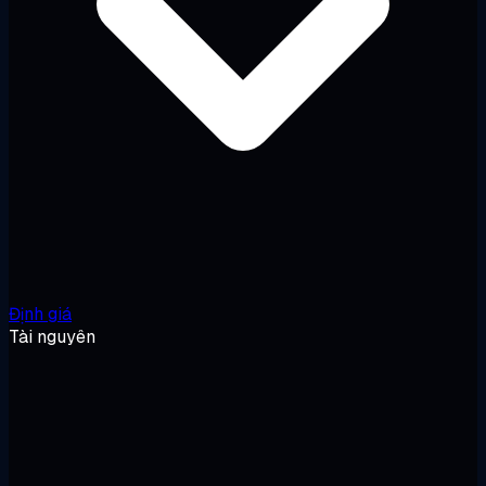
Định giá
Tài nguyên