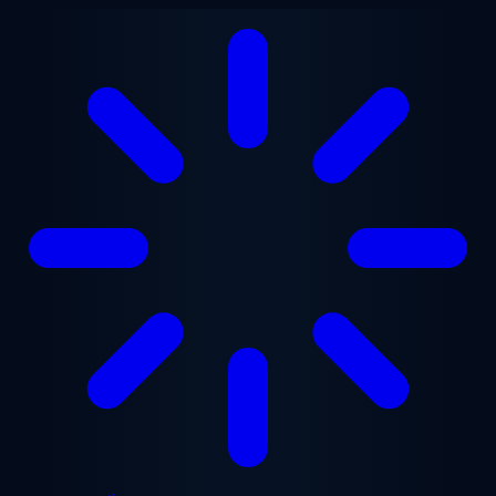
Chuyển đến nội dung chính