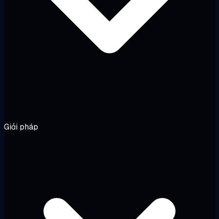
Giải pháp