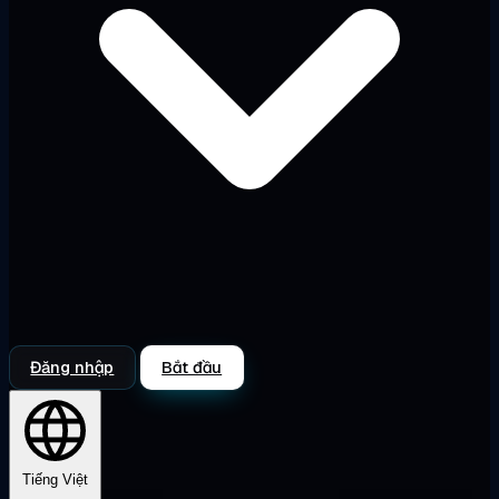
Đăng nhập
Bắt đầu
Tiếng Việt