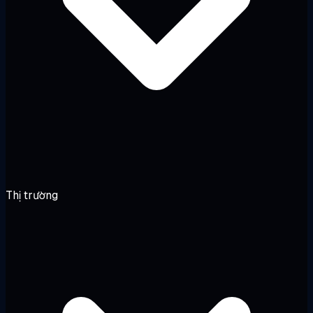
Thị trường