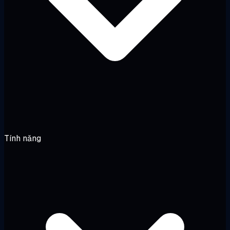
Tính năng