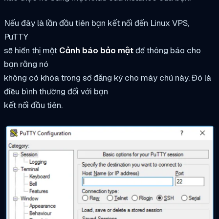
Nếu đây là lần đầu tiên bạn kết nối đến Linux VPS,
PuTTY
sẽ hiển thị một
Cảnh báo bảo mật
để thông báo cho
bạn rằng nó
không có khóa trong sổ đăng ký cho máy chủ này. Đó là
điều bình thường đối với bạn
kết nối đầu tiên.