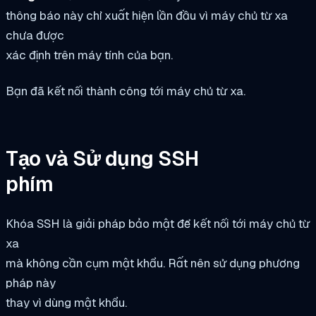
thông báo này chỉ xuất hiện lần đầu vì máy chủ từ xa
chưa được
xác định trên máy tính của bạn.
Bạn đã kết nối thành công tới máy chủ từ xa.
Tạo và Sử dụng SSH
phím
Khóa SSH là giải pháp bảo mật để kết nối tới máy chủ từ
xa
mà không cần cụm mật khẩu. Rất nên sử dụng phương
pháp này
thay vì dùng mật khẩu.