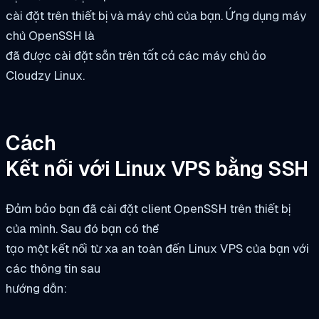
cài đặt trên thiết bị và máy chủ của bạn. Ứng dụng máy
chủ OpenSSH là
đã được cài đặt sẵn trên tất cả các máy chủ ảo
Cloudzy Linux.
Cách
Kết nối với Linux VPS bằng SSH
Đảm bảo bạn đã cài đặt client OpenSSH trên thiết bị
của mình. Sau đó bạn có thể
tạo một kết nối từ xa an toàn đến Linux VPS của bạn với
các thông tin sau
hướng dẫn: