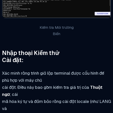
Kiểm tra Môi trường
Biến
Nhập thoại Kiểm thử
Cài đặt:
Xác minh rằng trình giả lập terminal được cấu hình để
phù hợp với máy chủ
cài đặt. Điều này bao gồm kiểm tra giá trị của
Thuật
ngữ
, cái
mã hóa ký tự và đảm bảo rằng cài đặt locale (như LANG
và