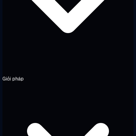
Giải pháp