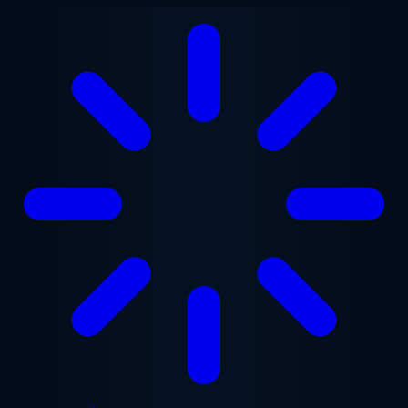
Chuyển đến nội dung chính