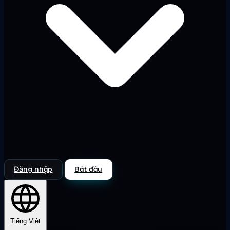
Đăng nhập
Bắt đầu
Tiếng Việt