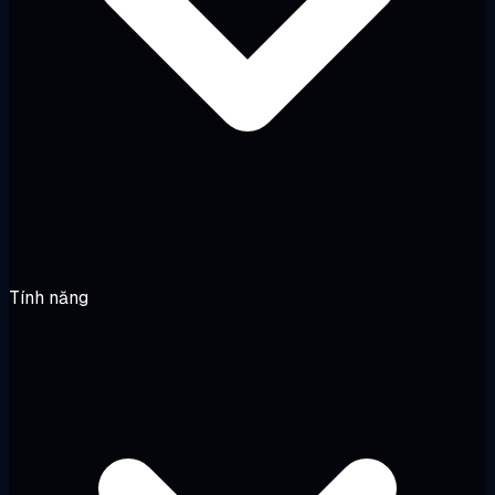
Tính năng