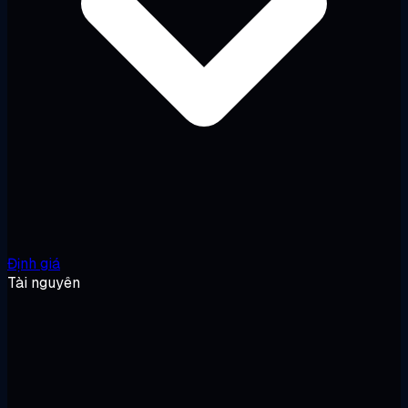
Định giá
Tài nguyên