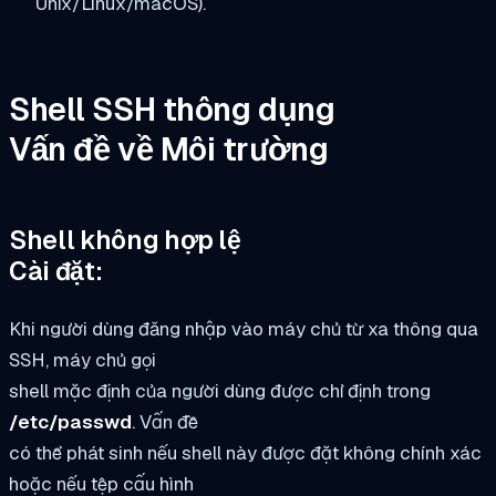
Unix/Linux/macOS).
Shell SSH thông dụng
Vấn đề về Môi trường
Shell không hợp lệ
Cài đặt:
Khi người dùng đăng nhập vào máy chủ từ xa thông qua
SSH, máy chủ gọi
shell mặc định của người dùng được chỉ định trong
/etc/passwd
. Vấn đề
có thể phát sinh nếu shell này được đặt không chính xác
hoặc nếu tệp cấu hình