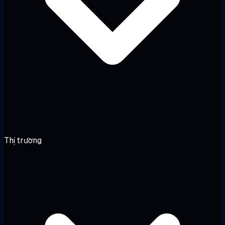
Thị trường