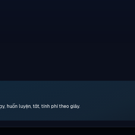
 huấn luyện, tắt, tính phí theo giây.