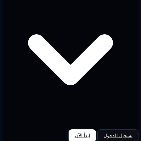
تسجيل الدخول
ابدأ الآن