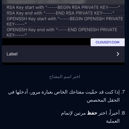
اختر اسم المفتاح
إذا كنت قد حمَّيت مفتاحك الخاص بعبارة مرور، أدخلها في
الحقل المخصص.
أخيراً، اختر
حفظ
مرتين لإتمام
العملية