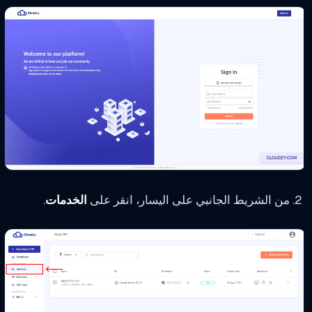
من الشريط الجانبي على اليسار، انقر على
الخدمات
.