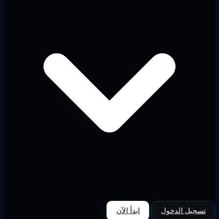
تسجيل الدخول
ابدأ الآن