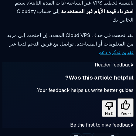
خطط VPS غير الساعية (ذات المدة الثابتة)، سيتم
رداد قيمة الأيام غير المستخدمة
إلى حساب Cloudzy
خاص بك.
لقد نجحت في حذف Cloud VPS المحدد. إن احتجت إلى مزيد
المعلومات أو المساعدة، تواصل مع فريق الدعم لدينا عبر
يم تذكرة دعم
.
Reader feedba
Was this article helpfu
Your feedback helps us write better guid
No
0
Yes
Be the first to give feedb