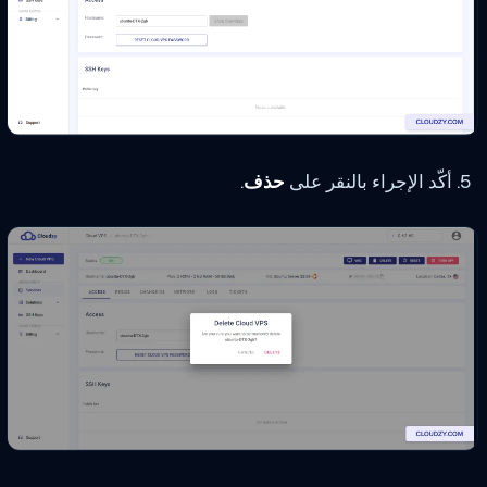
أكّد الإجراء بالنقر على
حذف
.