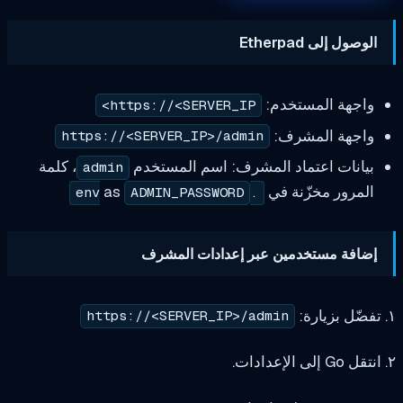
Etherpad
 المستخدم:
https://<SERVER_IP>
 المشرف:
https://<SERVER_IP>/admin
 اعتماد المشرف: اسم المستخدم
، كلمة
admin
 مخزّنة في
as
ADMIN_PASSWORD
.env
مستخدمين عبر إعدادات المشرف
https://<SERVER_IP>/admin