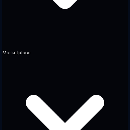
Marketplace