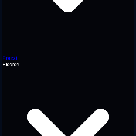
Prezzi
Risorse