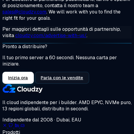
di posizionamento, contatta il nostro team a
sales@cloudzy.com
. We will work with you to find the
right fit for your goals.
Per maggiori dettagli sulle opportunità di partnership,
visita
cloudzy.com/advertise-with-us/
.
Pronto a distribuire?
Il tuo primo server a 60 secondi. Nessuna carta per
iniziare.
Inizia ora
Parla con le vendite
Il cloud indipendente per i builder.
AMD EPYC, NVMe puro,
13 regioni globali, distribuito in secondi.
Indipendente dal 2008 · Dubai, EAU
Prodotti