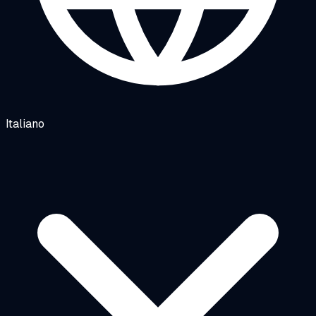
Italiano