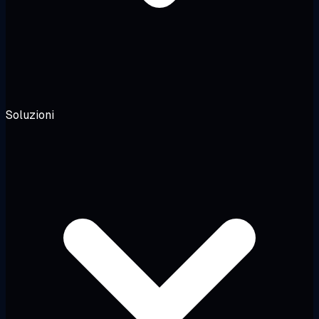
Soluzioni