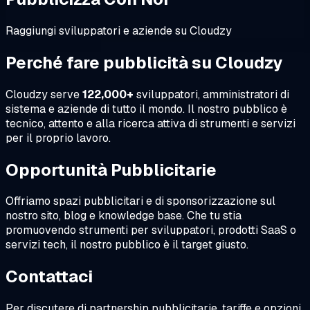
Raggiungi sviluppatori e aziende su Cloudzy
Perché fare pubblicità su Cloudzy
Cloudzy serve
122,000+
sviluppatori, amministratori di
sistema e aziende di tutto il mondo. Il nostro pubblico è
tecnico, attento e alla ricerca attiva di strumenti e servizi
per il proprio lavoro.
Opportunità Pubblicitarie
Offriamo spazi pubblicitari e di sponsorizzazione sul
nostro sito, blog e knowledge base. Che tu stia
promuovendo strumenti per sviluppatori, prodotti SaaS o
servizi tech, il nostro pubblico è il target giusto.
Contattaci
Per discutere di partnership pubblicitarie, tariffe e opzioni