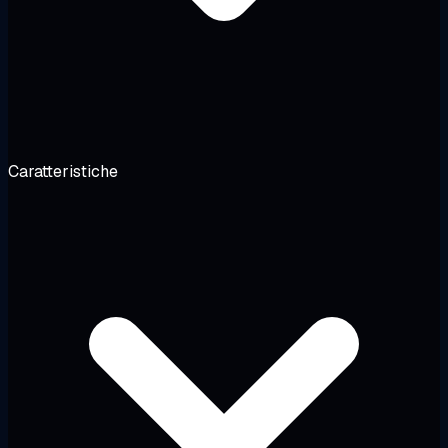
Caratteristiche