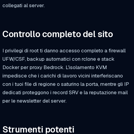
collegati al server.
Controllo completo del sito
I privilegi di root ti danno accesso completo a firewall
UFW/CSF, backup automatici con rclone e stack
Docker per proxy Bedrock. L'isolamento KVM
impedisce che i carichi di lavoro vicini interferiscano
con i tuoi file di regione o saturino la porta, mentre gli IP
dedicati proteggono i record SRV e la reputazione mail
per le newsletter del server.
Strumenti potenti