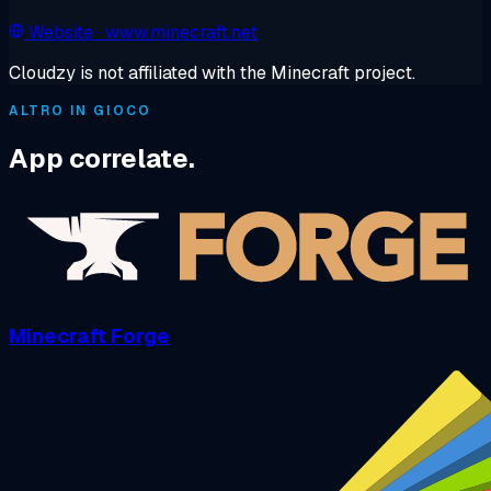
Website
· www.minecraft.net
Cloudzy is not affiliated with the Minecraft project.
ALTRO IN GIOCO
App correlate.
Minecraft Forge