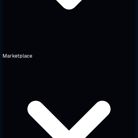
Marketplace