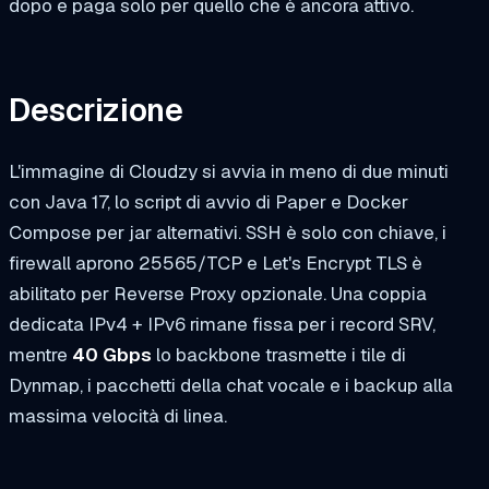
dopo e paga solo per quello che è ancora attivo.
Descrizione
L'immagine di Cloudzy si avvia in meno di due minuti
con Java 17, lo script di avvio di Paper e Docker
Compose per jar alternativi. SSH è solo con chiave, i
firewall aprono 25565/TCP e Let's Encrypt TLS è
abilitato per Reverse Proxy opzionale. Una coppia
dedicata IPv4 + IPv6 rimane fissa per i record SRV,
mentre
40 Gbps
lo backbone trasmette i tile di
Dynmap, i pacchetti della chat vocale e i backup alla
massima velocità di linea.