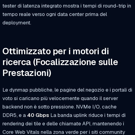
tester di latenza integrato mostra i tempi di round-trip in
tempo reale verso ogni data center prima del
deployment.
Ottimizzato per i motori di
ricerca
(Focalizzazione sulle
Prestazioni)
Le dynmap pubbliche, le pagine del negozio e i portali di
voto si caricano più velocemente quando il server
backend non è sotto pressione. NVMe I/O, cache
DDR5, e a
40 Gbps
La banda uplink riduce i tempi di
rendering dei tile e delle chiamate API, mantenendo i
Core Web Vitals nella zona verde per i siti community