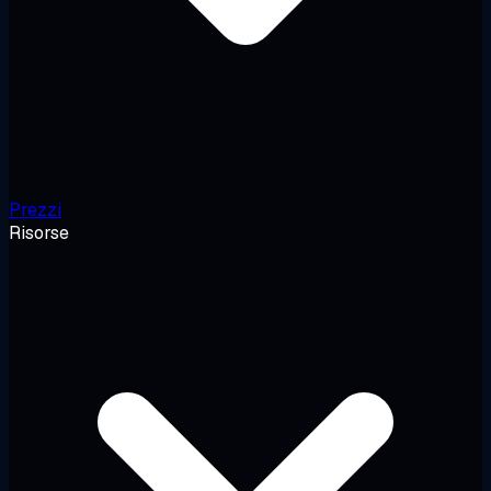
Prezzi
Risorse