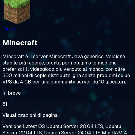
Gioco
Minecraft
Minecraft è il server Minecraft Java generico. Versione
stabile più recente, pronta per i plugin o le mod che
preferisci. Il videogioco più venduto al mondo, con oltre
300 milioni di copie distribuite, gira senza problemi su un
VPS da 4 GB per una community server da 10 giocatori.
In breve
61
Visualizzazioni di pagina
Versione
Latest
OS
Ubuntu Server 20.04 LTS, Ubuntu
Server 22.04 LTS, Ubuntu Server 24.04 LTS
Min RAM
4