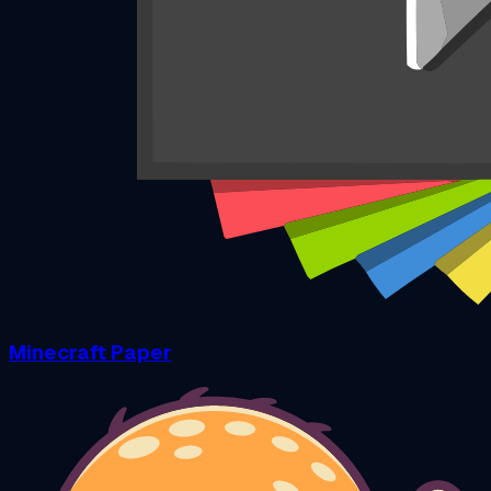
Minecraft Paper