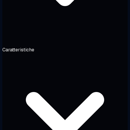
Caratteristiche