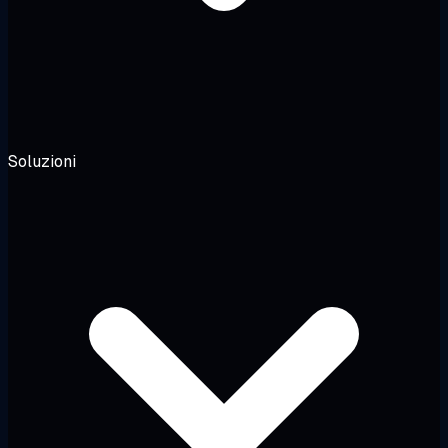
Soluzioni