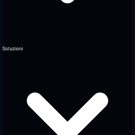
Soluzioni