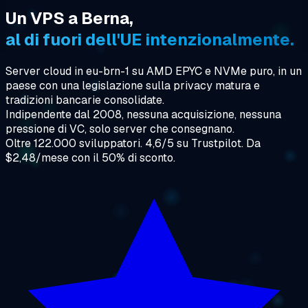
Un VPS a Berna,
al di fuori dell'UE intenzionalmente.
Server cloud in eu-brn-1 su AMD EPYC e NVMe puro, in un
paese con una legislazione sulla privacy matura e
tradizioni bancarie consolidate.
Indipendente dal 2008, nessuna acquisizione, nessuna
pressione di VC, solo server che consegnano.
Oltre 122.000 sviluppatori. 4,6/5 su Trustpilot. Da
$2,48/mese con il 50% di sconto.