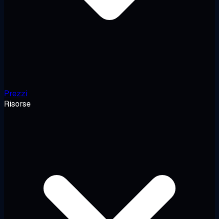
Prezzi
Risorse