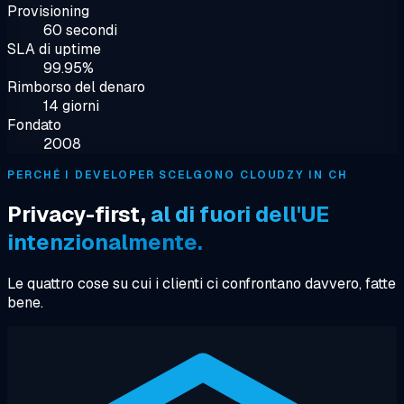
Provisioning
60 secondi
SLA di uptime
99.95%
Rimborso del denaro
14 giorni
Fondato
2008
PERCHÉ I DEVELOPER SCELGONO CLOUDZY IN CH
Privacy-first,
al di fuori dell'UE
intenzionalmente.
Le quattro cose su cui i clienti ci confrontano davvero, fatte
bene.