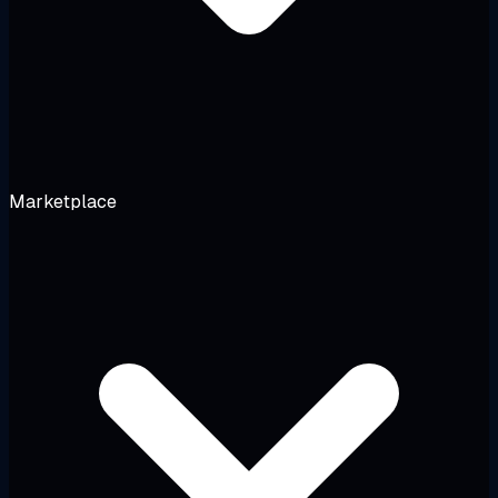
Marketplace