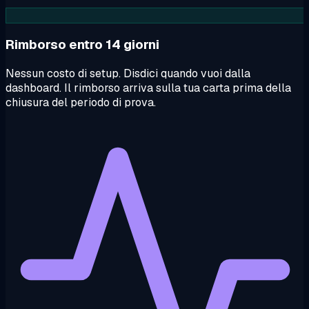
Rimborso entro 14 giorni
Nessun costo di setup. Disdici quando vuoi dalla
dashboard. Il rimborso arriva sulla tua carta prima della
chiusura del periodo di prova.