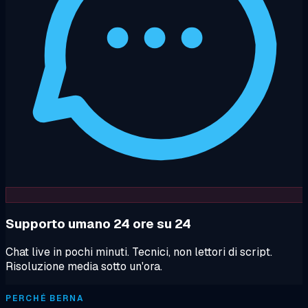
Supporto umano 24 ore su 24
Chat live in pochi minuti. Tecnici, non lettori di script.
Risoluzione media sotto un'ora.
PERCHÉ BERNA