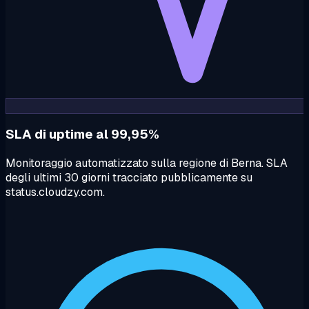
SLA di uptime al 99,95%
Monitoraggio automatizzato sulla regione di Berna. SLA
degli ultimi 30 giorni tracciato pubblicamente su
status.cloudzy.com.