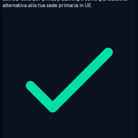
alternativa alla tua sede primaria in UE.