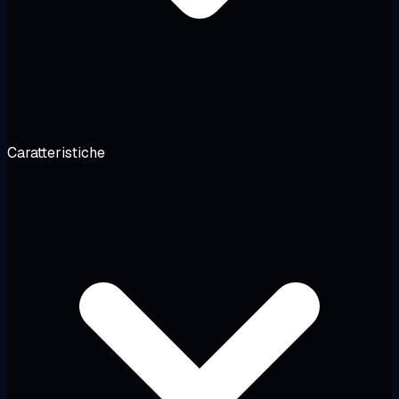
Caratteristiche