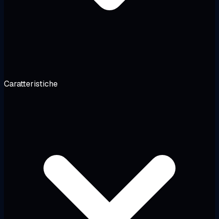
Caratteristiche