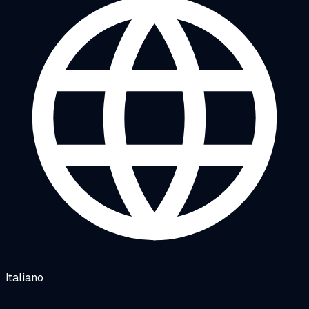
Italiano