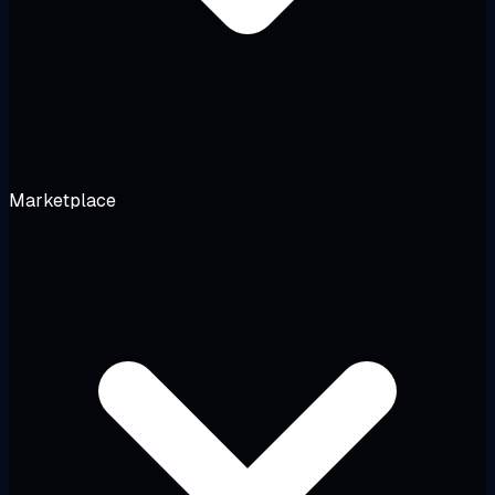
Marketplace