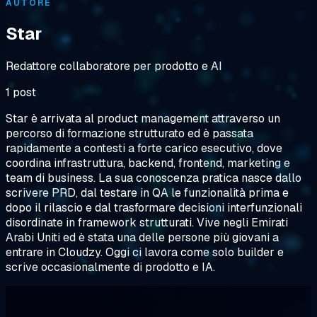
AUTORE
Star
Redattore collaboratore per prodotto e AI
1 post
Star è arrivata al product management attraverso un
percorso di formazione strutturato ed è passata
rapidamente a contesti a forte carico esecutivo, dove
coordina infrastruttura, backend, frontend, marketing e
team di business. La sua conoscenza pratica nasce dallo
scrivere PRD, dal testare in QA le funzionalità prima e
dopo il rilascio e dal trasformare decisioni interfunzionali
disordinate in framework strutturati. Vive negli Emirati
Arabi Uniti ed è stata una delle persone più giovani a
entrare in Cloudzy. Oggi ci lavora come solo builder e
scrive occasionalmente di prodotto e IA.