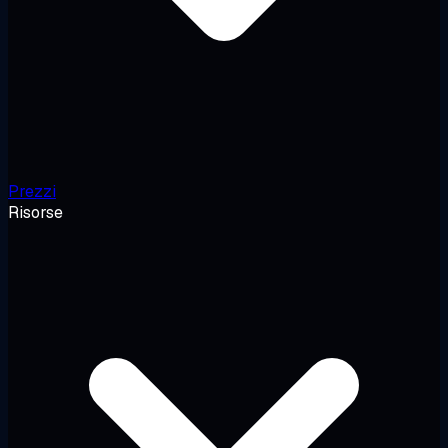
Prezzi
Risorse