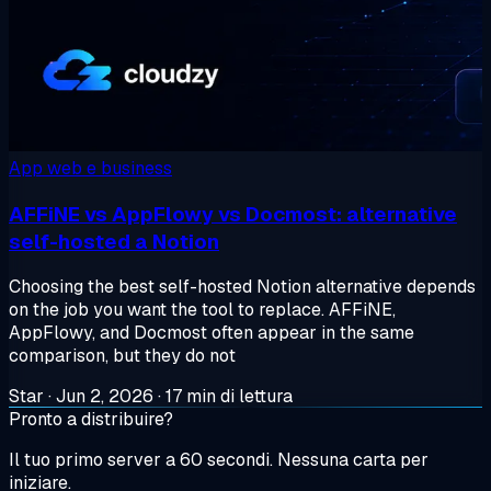
App web e business
AFFiNE vs AppFlowy vs Docmost: alternative
self-hosted a Notion
Choosing the best self-hosted Notion alternative depends
on the job you want the tool to replace. AFFiNE,
AppFlowy, and Docmost often appear in the same
comparison, but they do not
Star
·
Jun 2, 2026
·
17 min di lettura
Pronto a distribuire?
Il tuo primo server a 60 secondi. Nessuna carta per
iniziare.