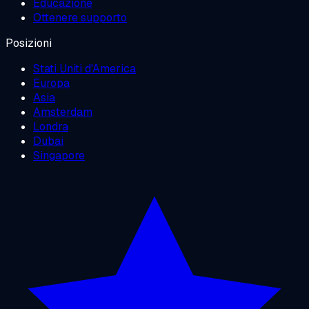
Educazione
Ottenere supporto
Posizioni
Stati Uniti d'America
Europa
Asia
Amsterdam
Londra
Dubai
Singapore