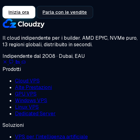
Inizia ora
Parla con le vendite
Il cloud indipendente per i builder.
AMD EPYC, NVMe puro,
13 regioni globali, distribuito in secondi.
Indipendente dal 2008 · Dubai, EAU
Prodotti
Cloud VPS
Alte Prestazioni
GPU VPS
Windows VPS
Linux VPS
Dedicated Server
Soluzioni
VPS per l'intelligenza artificiale