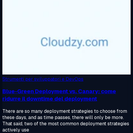
Strumenti per sviluppatori e DevOps
Blue-Green Deployment vs. Canary: come
ridurre il downtime del deployment
There are so many deployment strategies to choose from
these days, and as time passes, there will only be more.
That said, two of the most common deployment strategies
actively use