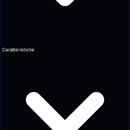
Caratteristiche