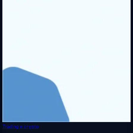
Trading e crypto