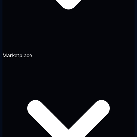
Marketplace