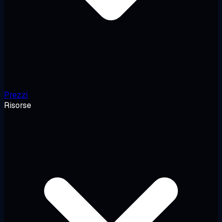
Prezzi
Risorse