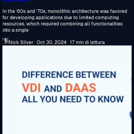
In the ‘60s and ‘70s, monolithic architecture was favored
for developing applications due to limited computing
resources, which required combining all functionalities
into a single
Nick Silver
·
Oct 30, 2024
·
17 min di lettura