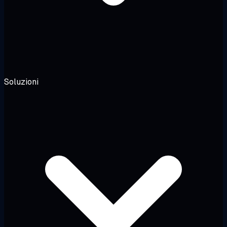
Soluzioni