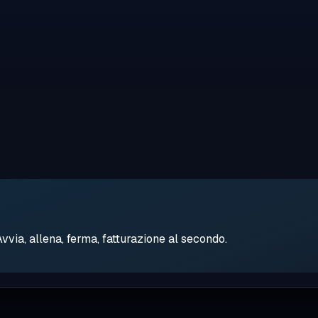
ia, allena, ferma, fatturazione al secondo.